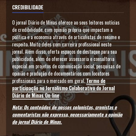
CREDIBILIDADE
O jornal Diário de Minas oferece ao seus leitores notícias
de credibilidade, com opinião própria que impactam a
política e a economia através de articulistas de renome e
respeito. Muito deles com carreira profissional neste
jornal. Além disso, oferta espaços de destaque para sua
publicidade, além de oferecer assessoria e consultoria
especial em projetos de comunicação social, pesquisas de
opinião e produção de documentários com locutores
profissionais para o mercado em geral.
Termo de
participação no Jornalismo Colaborativo do Jornal
Diário de Minas On-line
Nota: Os conteúdos de nossos colunistas, cronistas e
comentaristas não expressa, necessariamente a opinião
do jornal Diário de Minas.