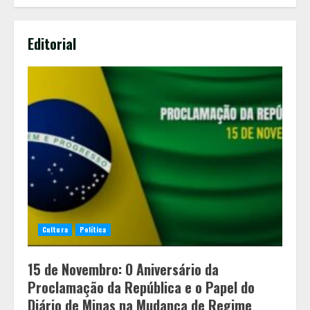
Editorial
Cultura
Política
15 de Novembro: O Aniversário da
Proclamação da República e o Papel do
Diário de Minas na Mudança de Regime