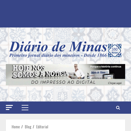
Primary
Menu
Home
Blog
Editorial