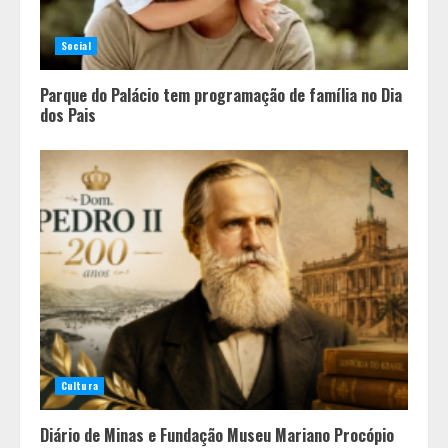
Social
Parque do Palácio tem programação de família no Dia
dos Pais
Cultura
Diário de Minas e Fundação Museu Mariano Procópio