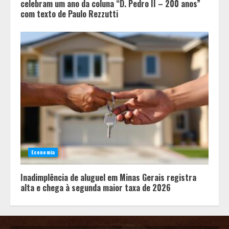
celebram um ano da coluna “D. Pedro II – 200 anos”
com texto de Paulo Rezzutti
Economia
Inadimplência de aluguel em Minas Gerais registra
alta e chega à segunda maior taxa de 2026