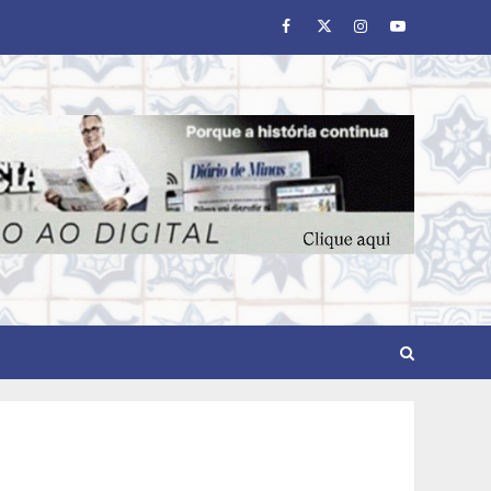
Facebook
Twitter
Instagram
Youtube