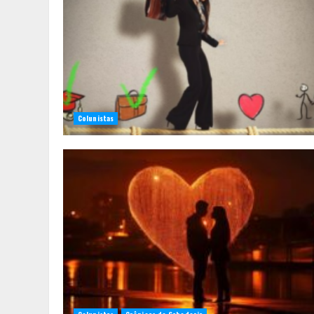
Colunistas