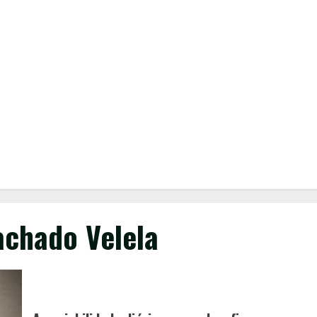
achado Velela