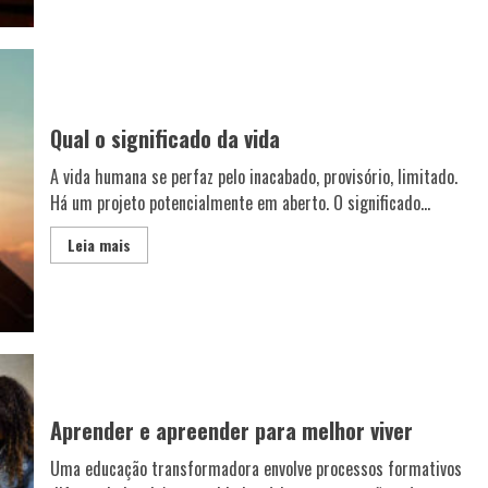
Qual o significado da vida
A vida humana se perfaz pelo inacabado, provisório, limitado.
Há um projeto potencialmente em aberto. O significado...
Leia mais
Aprender e apreender para melhor viver
Uma educação transformadora envolve processos formativos