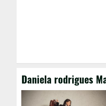
Daniela rodrigues M