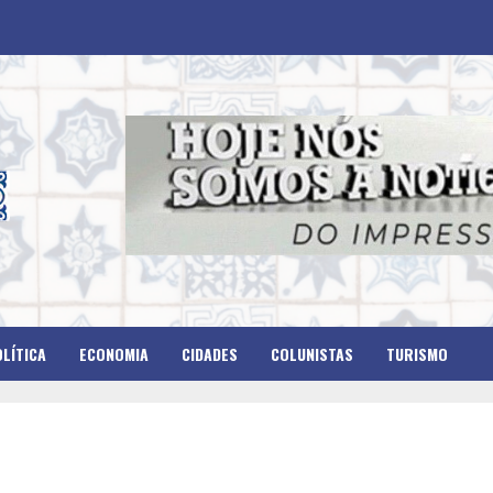
LÍTICA
ECONOMIA
CIDADES
COLUNISTAS
TURISMO