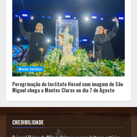
Mundo Católico
Peregrinação do Instituto Hesed com imagem de São
Miguel chega a Montes Claros no dia 7 de Agosto
CREDIBILIDADE