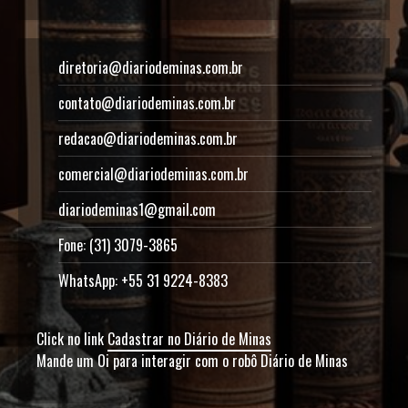
diretoria@diariodeminas.com.br
contato@diariodeminas.com.br
redacao@diariodeminas.com.br
comercial@diariodeminas.com.br
diariodeminas1@gmail.com
Fone: (31) 3079-3865
WhatsApp: +55 31 9224-8383
Click no link
Cadastrar no Diário de Minas
Mande um Oi para interagir com o robô Diário de Minas