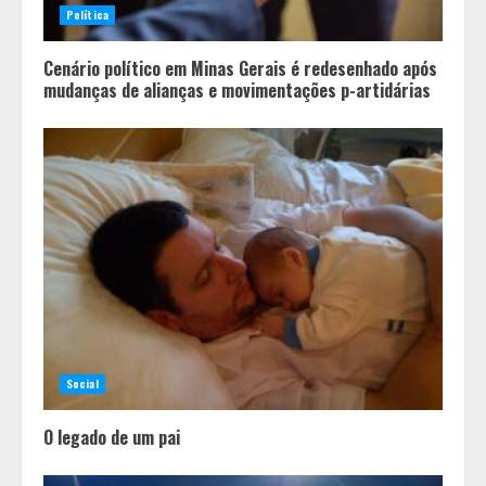
Política
Cenário político em Minas Gerais é redesenhado após
mudanças de alianças e movimentações p-artidárias
Social
O legado de um pai