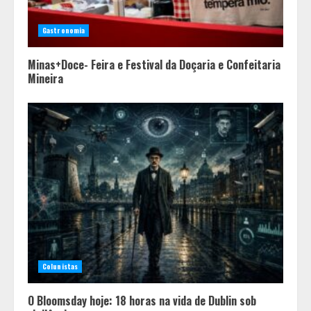
Gastronomia
Minas+Doce- Feira e Festival da Doçaria e Confeitaria
Mineira
Colunistas
O Bloomsday hoje: 18 horas na vida de Dublin sob