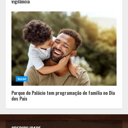
vigilância
Social
Parque do Palácio tem programação de família no Dia
dos Pais