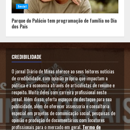
Social
Parque do Palácio tem programação de família no Dia
dos Pais
CREDIBILIDADE
O jornal Diário de Minas oferece ao seus leitores notícias
de credibilidade, com opinião própria que impactam a
política e a economia através de articulistas de renome e
respeito. Muito deles com carreira profissional neste
jornal. Além disso, oferta espaços de destaque para sua
publicidade, além de oferecer assessoria e consultoria
especial em projetos de comunicação social, pesquisas de
opinião e produção de documentários com locutores
profissionais para o mercado em geral.
Termo de