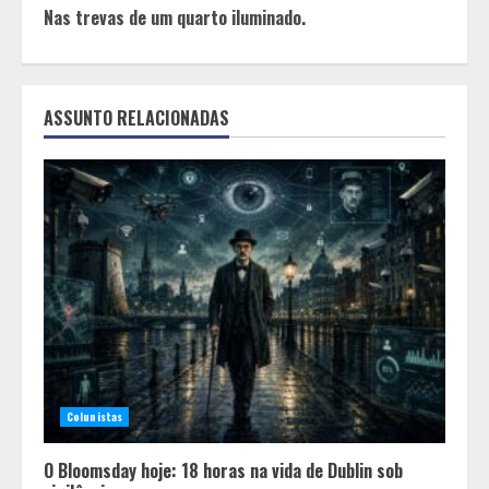
Nas trevas de um quarto iluminado.
ASSUNTO RELACIONADAS
Colunistas
O Bloomsday hoje: 18 horas na vida de Dublin sob