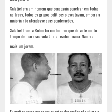
Salatiel era um homem que conseguia penetrar em todas
as áreas, todos os grupos políticos o escutavam, embora a
maioria não atendesse suas ponderações.
Salatiel Texeira Rolim foi um homem que durante muito
tempo dedicara sua vida à luta revolucionaria. Não era
mais um jovem.