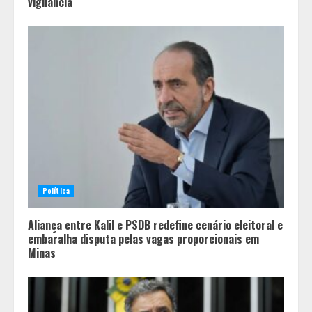
vigilância
Política
Aliança entre Kalil e PSDB redefine cenário eleitoral e
embaralha disputa pelas vagas proporcionais em
Minas