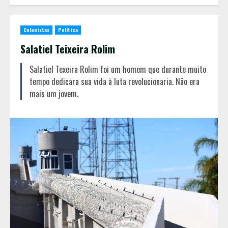
Colunistas
Política
Salatiel Teixeira Rolim
Salatiel Texeira Rolim foi um homem que durante muito
tempo dedicara sua vida à luta revolucionaria. Não era
mais um jovem.