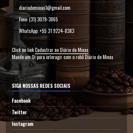
diariodeminas1@gmail.com
Fone: (31) 3079-3865
WhatsApp: +55 31 9224-8383
Click no link
Cadastrar no Diário de Minas
Mande um Oi para interagir com o robô Diário de Minas
SIGA NOSSAS REDES SOCIAIS
Facebook
Twitter
Instagram