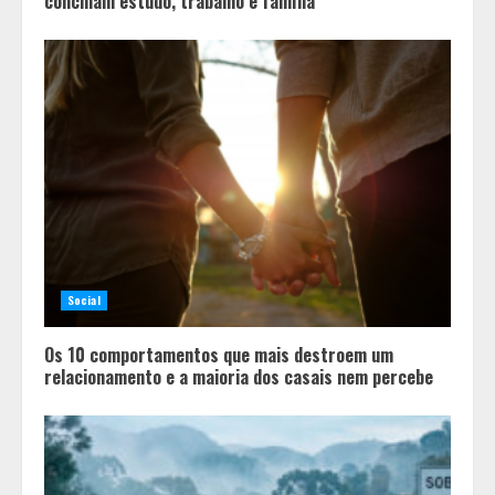
conciliam estudo, trabalho e família
Social
Os 10 comportamentos que mais destroem um
relacionamento e a maioria dos casais nem percebe