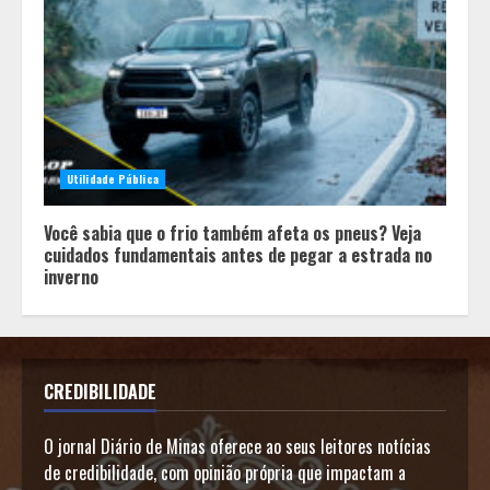
Utilidade Pública
Você sabia que o frio também afeta os pneus? Veja
cuidados fundamentais antes de pegar a estrada no
inverno
CREDIBILIDADE
O jornal Diário de Minas oferece ao seus leitores notícias
de credibilidade, com opinião própria que impactam a