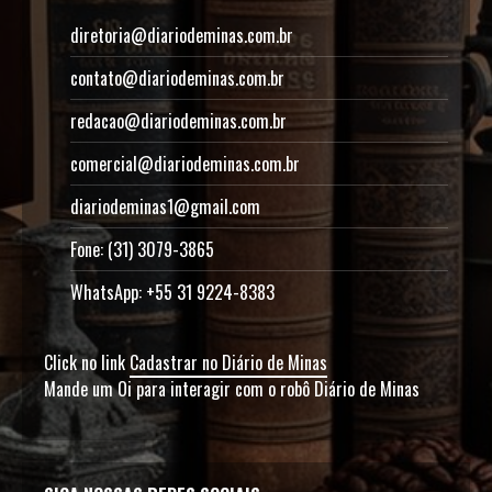
diretoria@diariodeminas.com.br
contato@diariodeminas.com.br
redacao@diariodeminas.com.br
comercial@diariodeminas.com.br
diariodeminas1@gmail.com
Fone: (31) 3079-3865
WhatsApp: +55 31 9224-8383
Click no link
Cadastrar no Diário de Minas
Mande um Oi para interagir com o robô Diário de Minas