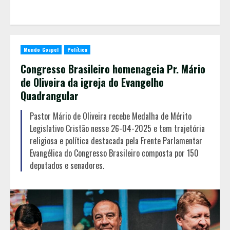
Mundo Gospel
Política
Congresso Brasileiro homenageia Pr. Mário
de Oliveira da igreja do Evangelho
Quadrangular
Pastor Mário de Oliveira recebe Medalha de Mérito
Legislativo Cristão nesse 26-04-2025 e tem trajetória
religiosa e política destacada pela Frente Parlamentar
Evangélica do Congresso Brasileiro composta por 150
deputados e senadores.