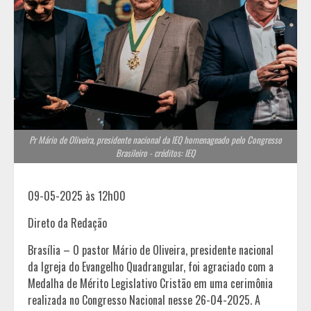
Pr Mário de Oliveira, presidente nacional da IEQ homenageado pelo Congresso
Brasileiro - créditos: IEQ
09-05-2025 às 12h00
Direto da Redação
Brasília – O pastor Mário de Oliveira, presidente nacional
da Igreja do Evangelho Quadrangular, foi agraciado com a
Medalha de Mérito Legislativo Cristão em uma cerimônia
realizada no Congresso Nacional nesse 26-04-2025. A