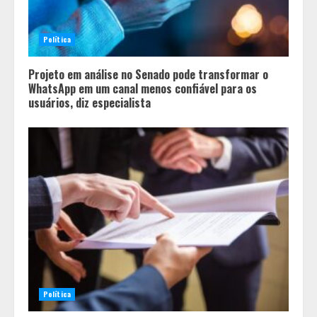
Política
Projeto em análise no Senado pode transformar o
WhatsApp em um canal menos confiável para os
usuários, diz especialista
Política