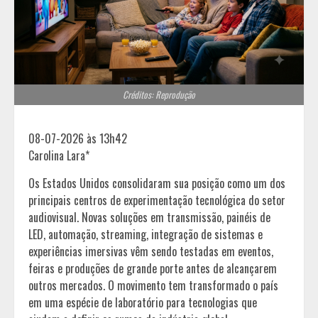
Créditos: Reprodução
08-07-2026 às 13h42
Carolina Lara*
Os Estados Unidos consolidaram sua posição como um dos
principais centros de experimentação tecnológica do setor
audiovisual. Novas soluções em transmissão, painéis de
LED, automação, streaming, integração de sistemas e
experiências imersivas vêm sendo testadas em eventos,
feiras e produções de grande porte antes de alcançarem
outros mercados. O movimento tem transformado o país
em uma espécie de laboratório para tecnologias que