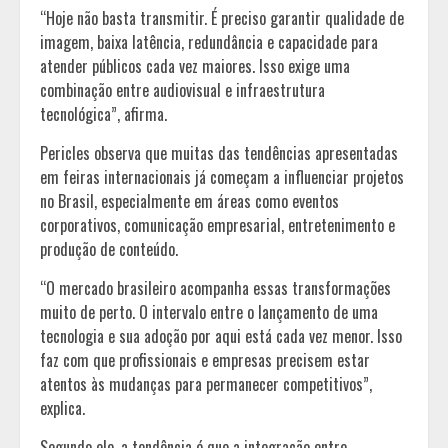
“Hoje não basta transmitir. É preciso garantir qualidade de
imagem, baixa latência, redundância e capacidade para
atender públicos cada vez maiores. Isso exige uma
combinação entre audiovisual e infraestrutura
tecnológica”, afirma.
Pericles observa que muitas das tendências apresentadas
em feiras internacionais já começam a influenciar projetos
no Brasil, especialmente em áreas como eventos
corporativos, comunicação empresarial, entretenimento e
produção de conteúdo.
“O mercado brasileiro acompanha essas transformações
muito de perto. O intervalo entre o lançamento de uma
tecnologia e sua adoção por aqui está cada vez menor. Isso
faz com que profissionais e empresas precisem estar
atentos às mudanças para permanecer competitivos”,
explica.
Segundo ele, a tendência é que a integração entre