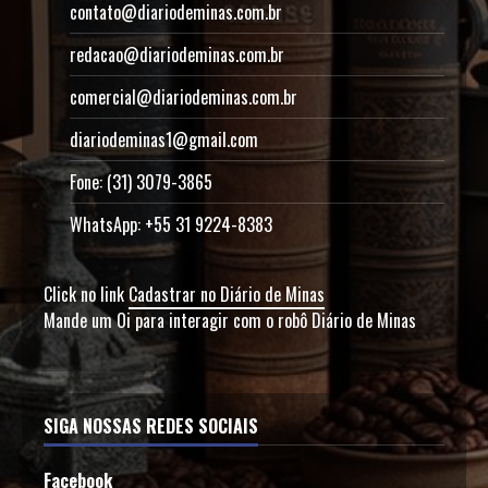
contato@diariodeminas.com.br
redacao@diariodeminas.com.br
comercial@diariodeminas.com.br
diariodeminas1@gmail.com
Fone: (31) 3079-3865
WhatsApp: +55 31 9224-8383
Click no link
Cadastrar no Diário de Minas
Mande um Oi para interagir com o robô Diário de Minas
SIGA NOSSAS REDES SOCIAIS
Facebook