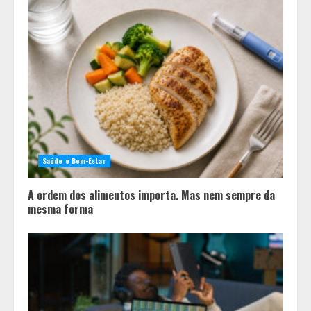
Saúde e Bem-Estar
A ordem dos alimentos importa. Mas nem sempre da
mesma forma