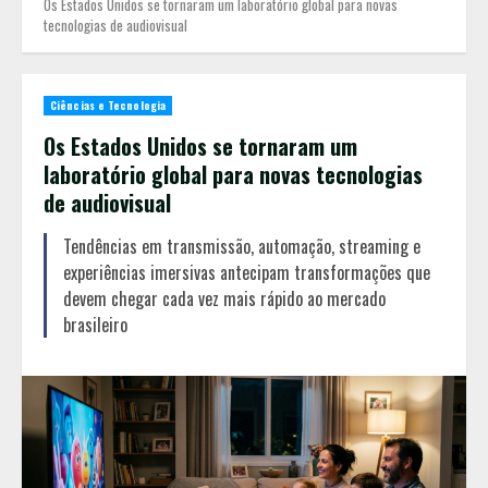
Os Estados Unidos se tornaram um laboratório global para novas
tecnologias de audiovisual
Ciências e Tecnologia
Os Estados Unidos se tornaram um
laboratório global para novas tecnologias
de audiovisual
Tendências em transmissão, automação, streaming e
experiências imersivas antecipam transformações que
devem chegar cada vez mais rápido ao mercado
brasileiro