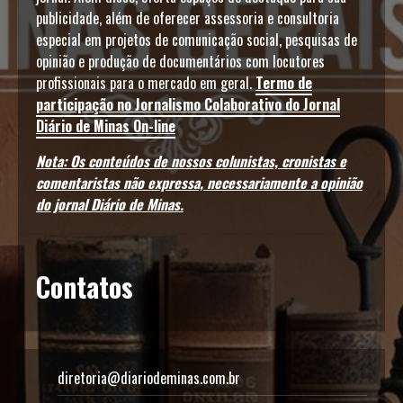
publicidade, além de oferecer assessoria e consultoria
especial em projetos de comunicação social, pesquisas de
opinião e produção de documentários com locutores
profissionais para o mercado em geral.
Termo de
participação no Jornalismo Colaborativo do Jornal
Diário de Minas On-line
Nota: Os conteúdos de nossos colunistas, cronistas e
comentaristas não expressa, necessariamente a opinião
do jornal Diário de Minas.
Contatos
diretoria@diariodeminas.com.br