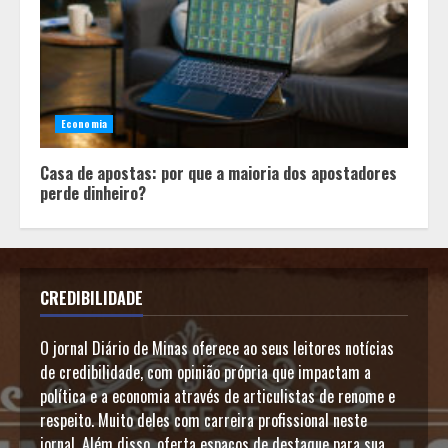
Economia
Casa de apostas: por que a maioria dos apostadores
perde dinheiro?
CREDIBILIDADE
O jornal Diário de Minas oferece ao seus leitores notícias
de credibilidade, com opinião própria que impactam a
política e a economia através de articulistas de renome e
respeito. Muito deles com carreira profissional neste
jornal. Além disso, oferta espaços de destaque para sua