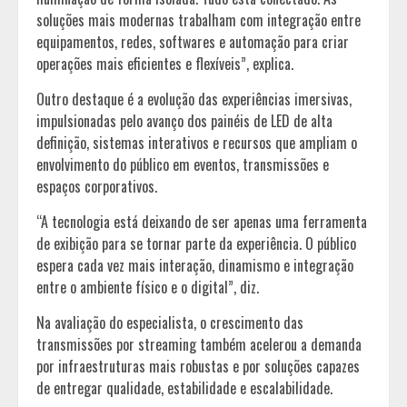
soluções mais modernas trabalham com integração entre
equipamentos, redes, softwares e automação para criar
operações mais eficientes e flexíveis”, explica.
Outro destaque é a evolução das experiências imersivas,
impulsionadas pelo avanço dos painéis de LED de alta
definição, sistemas interativos e recursos que ampliam o
envolvimento do público em eventos, transmissões e
espaços corporativos.
“A tecnologia está deixando de ser apenas uma ferramenta
de exibição para se tornar parte da experiência. O público
espera cada vez mais interação, dinamismo e integração
entre o ambiente físico e o digital”, diz.
Na avaliação do especialista, o crescimento das
transmissões por streaming também acelerou a demanda
por infraestruturas mais robustas e por soluções capazes
de entregar qualidade, estabilidade e escalabilidade.