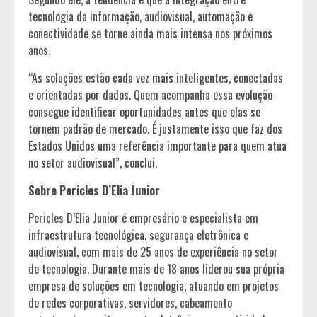
tecnologia da informação, audiovisual, automação e
conectividade se torne ainda mais intensa nos próximos
anos.
“As soluções estão cada vez mais inteligentes, conectadas
e orientadas por dados. Quem acompanha essa evolução
consegue identificar oportunidades antes que elas se
tornem padrão de mercado. É justamente isso que faz dos
Estados Unidos uma referência importante para quem atua
no setor audiovisual”, conclui.
Sobre Pericles D’Elia Junior
Pericles D’Elia Junior é empresário e especialista em
infraestrutura tecnológica, segurança eletrônica e
audiovisual, com mais de 25 anos de experiência no setor
de tecnologia. Durante mais de 18 anos liderou sua própria
empresa de soluções em tecnologia, atuando em projetos
de redes corporativas, servidores, cabeamento