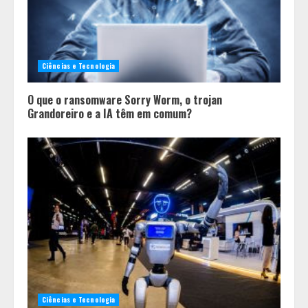
Ciências e Tecnologia
O que o ransomware Sorry Worm, o trojan
Grandoreiro e a IA têm em comum?
Ciências e Tecnologia