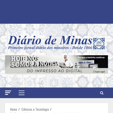
Primary
Menu
Home
Ciências e Tecnologia