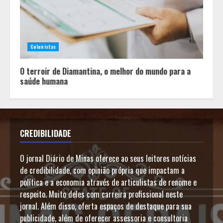
Colunistas
O terroir de Diamantina, o melhor do mundo para a
saúde humana
CREDIBILIDADE
O jornal Diário de Minas oferece ao seus leitores notícias
de credibilidade, com opinião própria que impactam a
política e a economia através de articulistas de renome e
respeito. Muito deles com carreira profissional neste
jornal. Além disso, oferta espaços de destaque para sua
publicidade, além de oferecer assessoria e consultoria