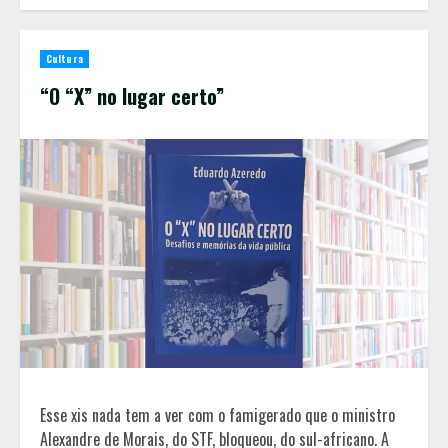
Cultura
“O “X” no lugar certo”
Esse xis nada tem a ver com o famigerado que o ministro
Alexandre de Morais, do STF, bloqueou, do sul-africano. A