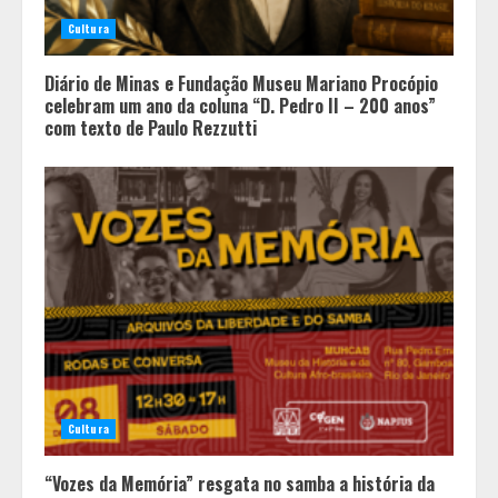
Cultura
Diário de Minas e Fundação Museu Mariano Procópio
celebram um ano da coluna “D. Pedro II – 200 anos”
com texto de Paulo Rezzutti
Cultura
“Vozes da Memória” resgata no samba a história da