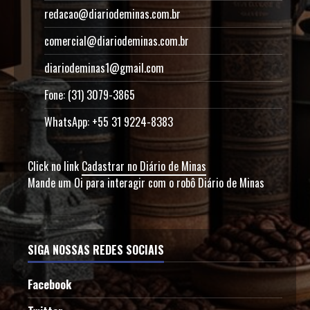
redacao@diariodeminas.com.br
comercial@diariodeminas.com.br
diariodeminas1@gmail.com
Fone: (31) 3079-3865
WhatsApp: +55 31 9224-8383
Click no link
Cadastrar no Diário de Minas
Mande um Oi para interagir com o robô Diário de Minas
SIGA NOSSAS REDES SOCIAIS
Facebook