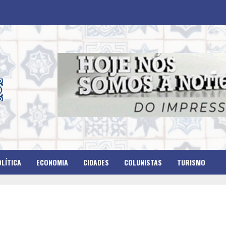
LÍTICA
ECONOMIA
CIDADES
COLUNISTAS
TURISMO