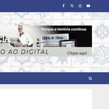
Facebook
Twitter
Instagram
Youtube