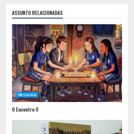
ASSUNTO RELACIONADAS
DM Literário
O Encontro II