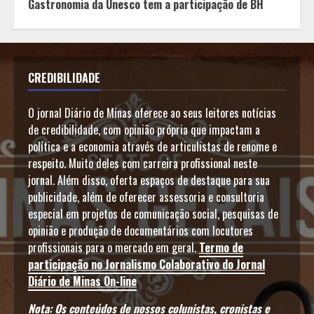
Gastronomia da Unesco tem a participação de BH
CREDIBILIDADE
O jornal Diário de Minas oferece ao seus leitores notícias
de credibilidade, com opinião própria que impactam a
política e a economia através de articulistas de renome e
respeito. Muito deles com carreira profissional neste
jornal. Além disso, oferta espaços de destaque para sua
publicidade, além de oferecer assessoria e consultoria
especial em projetos de comunicação social, pesquisas de
opinião e produção de documentários com locutores
profissionais para o mercado em geral.
Termo de
participação no Jornalismo Colaborativo do Jornal
Diário de Minas On-line
Nota: Os conteúdos de nossos colunistas, cronistas e