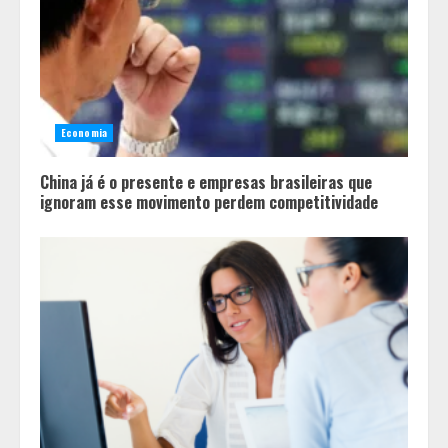
Economia
China já é o presente e empresas brasileiras que
ignoram esse movimento perdem competitividade