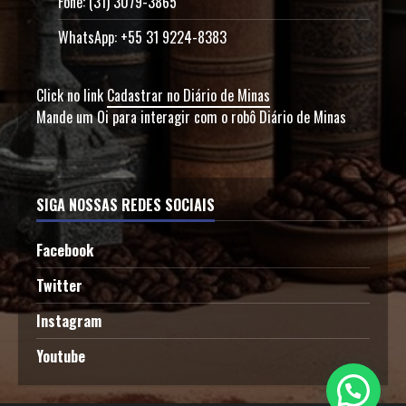
Fone: (31) 3079-3865
WhatsApp: +55 31 9224-8383
Click no link
Cadastrar no Diário de Minas
Mande um Oi para interagir com o robô Diário de Minas
SIGA NOSSAS REDES SOCIAIS
Facebook
Twitter
Instagram
Youtube