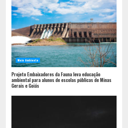
Meio Ambiente
Projeto Embaixadores da Fauna leva educação
ambiental para alunos de escolas públicas de Minas
Gerais e Goiás