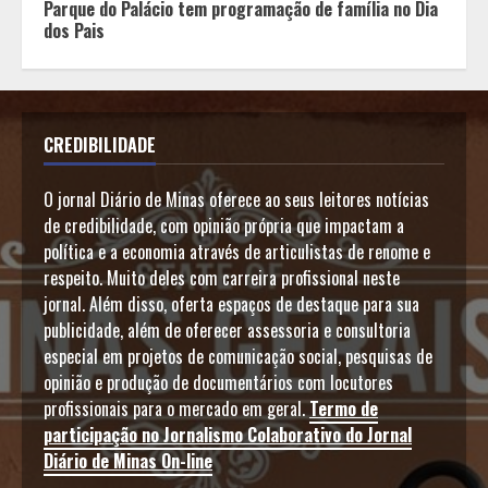
Parque do Palácio tem programação de família no Dia
dos Pais
CREDIBILIDADE
O jornal Diário de Minas oferece ao seus leitores notícias
de credibilidade, com opinião própria que impactam a
política e a economia através de articulistas de renome e
respeito. Muito deles com carreira profissional neste
jornal. Além disso, oferta espaços de destaque para sua
publicidade, além de oferecer assessoria e consultoria
especial em projetos de comunicação social, pesquisas de
opinião e produção de documentários com locutores
profissionais para o mercado em geral.
Termo de
participação no Jornalismo Colaborativo do Jornal
Diário de Minas On-line