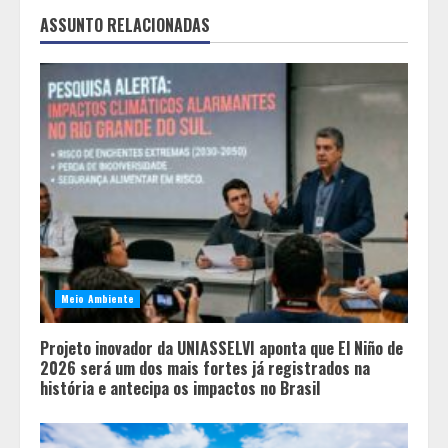
ASSUNTO RELACIONADAS
Meio Ambiente
Projeto inovador da UNIASSELVI aponta que El Niño de
2026 será um dos mais fortes já registrados na
história e antecipa os impactos no Brasil