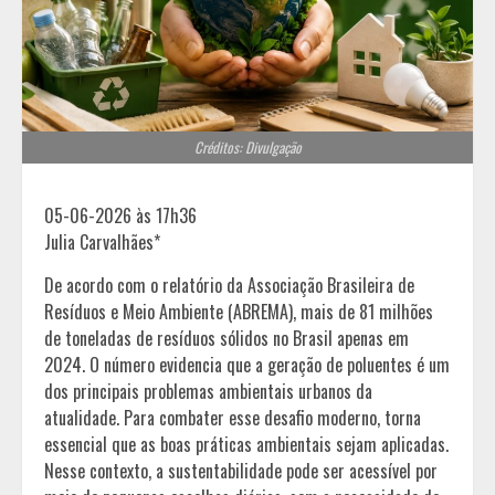
Créditos: Divulgação
05-06-2026 às 17h36
Julia Carvalhães*
De acordo com o relatório da Associação Brasileira de
Resíduos e Meio Ambiente (ABREMA), mais de 81 milhões
de toneladas de resíduos sólidos no Brasil apenas em
2024. O número evidencia que a geração de poluentes é um
dos principais problemas ambientais urbanos da
atualidade. Para combater esse desafio moderno, torna
essencial que as boas práticas ambientais sejam aplicadas.
Nesse contexto, a sustentabilidade pode ser acessível por