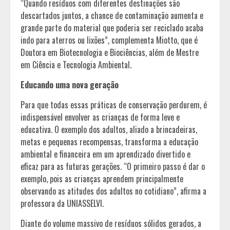
“Quando resíduos com diferentes destinações são
descartados juntos, a chance de contaminação aumenta e
grande parte do material que poderia ser reciclado acaba
indo para aterros ou lixões”, complementa Miotto, que é
Doutora em Biotecnologia e Biociências, além de Mestre
em Ciência e Tecnologia Ambiental.
Educando uma nova geração
Para que todas essas práticas de conservação perdurem, é
indispensável envolver as crianças de forma leve e
educativa. O exemplo dos adultos, aliado a brincadeiras,
metas e pequenas recompensas, transforma a educação
ambiental e financeira em um aprendizado divertido e
eficaz para as futuras gerações. “O primeiro passo é dar o
exemplo, pois as crianças aprendem principalmente
observando as atitudes dos adultos no cotidiano”, afirma a
professora da UNIASSELVI.
Diante do volume massivo de resíduos sólidos gerados, a