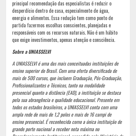
principal recomendação das especialistas é reduzir o
desperdício dentro de casa, especialmente de água,
energia e alimentos. Essa redução tem como ponto de
partida fazermos escolhas conscientes, planejadas e
responsáveis com os recursos naturais. Não é um hábito
que exige investimentos, apenas atenção e consciência.
Sobre a UNIASSELVI
A UNIASSELVI é uma das mais conceituadas instituições de
ensino superior do Brasil. Com uma oferta diversificada de
mais de 500 cursos, que incluem Graduação, Pós-Graduação,
Profissionalizantes e Técnicos, tanto na modalidade
presencial quanto a distância (EAD), a instituição se destaca
pela sua abrangência e qualidade educacional. Presente em
todos os estados brasileiros, a UNIASSELVI conta com uma
ampla rede de mais de 1,2 polos e mais de 16 campi de
ensino presencial. É reconhecida como a única instituição de
grande porte nacional a receber nota máxima no