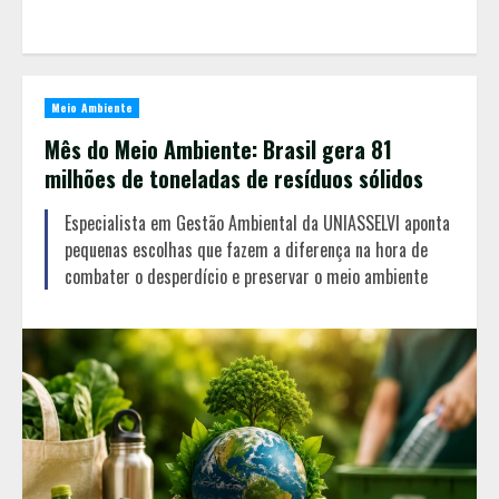
Meio Ambiente
Mês do Meio Ambiente: Brasil gera 81
milhões de toneladas de resíduos sólidos
Especialista em Gestão Ambiental da UNIASSELVI aponta
pequenas escolhas que fazem a diferença na hora de
combater o desperdício e preservar o meio ambiente