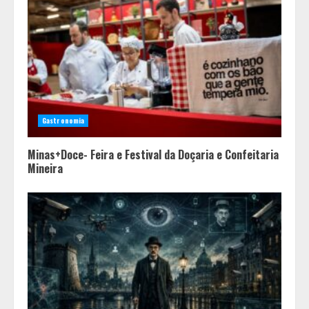
Gastronomia
Minas+Doce- Feira e Festival da Doçaria e Confeitaria
Mineira