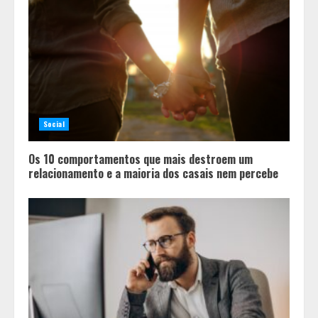
Social
Os 10 comportamentos que mais destroem um
relacionamento e a maioria dos casais nem percebe