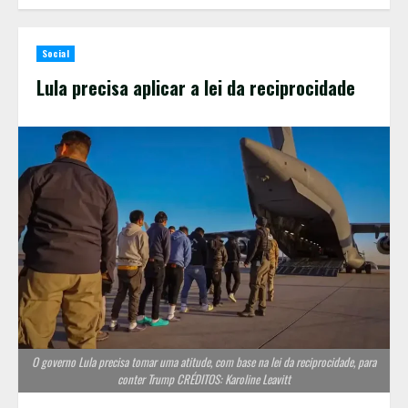
Social
Lula precisa aplicar a lei da reciprocidade
O governo Lula precisa tomar uma atitude, com base na lei da reciprocidade, para
conter Trump CRÉDITOS: Karoline Leavitt