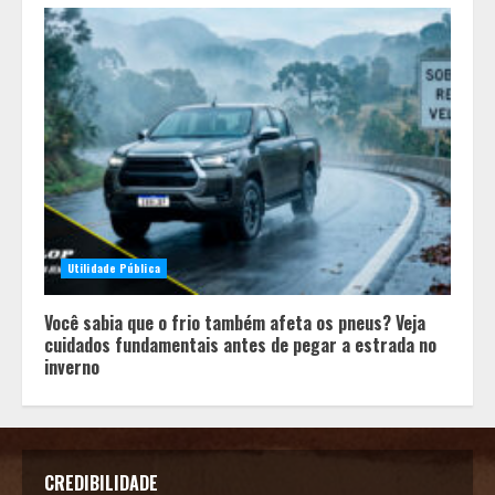
Utilidade Pública
Você sabia que o frio também afeta os pneus? Veja
cuidados fundamentais antes de pegar a estrada no
inverno
CREDIBILIDADE