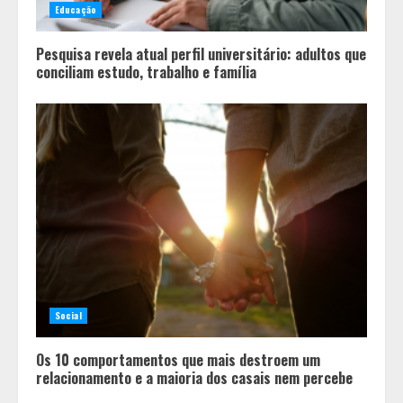
Educação
Pesquisa revela atual perfil universitário: adultos que
conciliam estudo, trabalho e família
Social
Os 10 comportamentos que mais destroem um
relacionamento e a maioria dos casais nem percebe