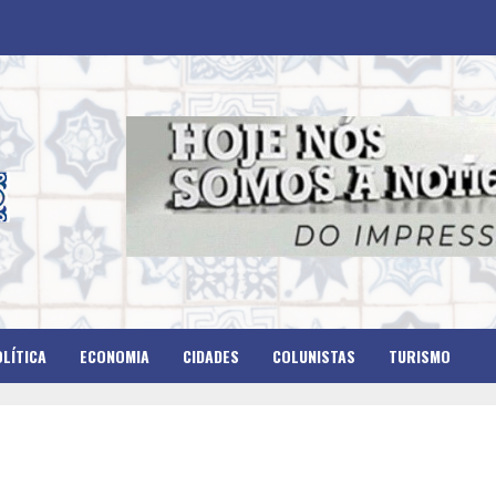
LÍTICA
ECONOMIA
CIDADES
COLUNISTAS
TURISMO