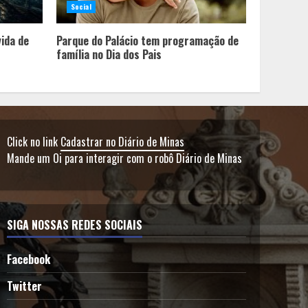
Social
vida de
Parque do Palácio tem programação de
família no Dia dos Pais
Click no link
Cadastrar no Diário de Minas
Mande um Oi para interagir com o robô Diário de Minas
SIGA NOSSAS REDES SOCIAIS
Facebook
Twitter