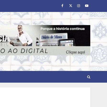
Facebook
Twitter
Instagram
Youtube