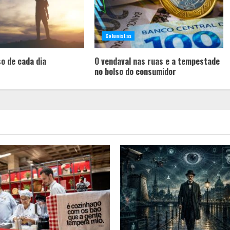
Colunistas
o de cada dia
O vendaval nas ruas e a tempestade
no bolso do consumidor