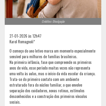
Créditos: Divulgação
27-01-2026 às 12h47
Karol Romagnoli*
O começo do ano letivo marca um momento especialmente
sensível para milhares de famílias brasileiras.
Na primeira infância, fase que compreende os primeiros
anos de vida, esse período muitas vezes não representa
uma volta às aulas, mas o início da vida escolar da criança.
Trata-se do primeiro contato com um ambiente
estruturado fora do núcleo familiar, o que envolve
separação dos cuidadores, novas rotinas, estímulos
desconhecidos e a construção dos primeiros vínculos
sociais.