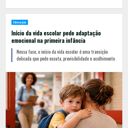
Educação
Início da vida escolar pede adaptação
emocional na primeira infância
Nessa fase, o início da vida escolar é uma transição
delicada que pede escuta, previsibilidade e acolhimento