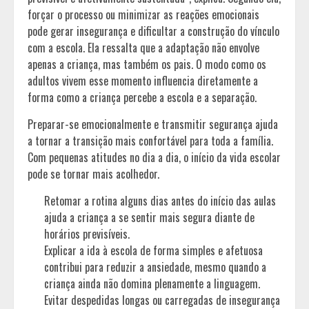
forçar o processo ou minimizar as reações emocionais
pode gerar insegurança e dificultar a construção do vínculo
com a escola. Ela ressalta que a adaptação não envolve
apenas a criança, mas também os pais. O modo como os
adultos vivem esse momento influencia diretamente a
forma como a criança percebe a escola e a separação.
Preparar-se emocionalmente e transmitir segurança ajuda
a tornar a transição mais confortável para toda a família.
Com pequenas atitudes no dia a dia, o início da vida escolar
pode se tornar mais acolhedor.
Retomar a rotina alguns dias antes do início das aulas
ajuda a criança a se sentir mais segura diante de
horários previsíveis.
Explicar a ida à escola de forma simples e afetuosa
contribui para reduzir a ansiedade, mesmo quando a
criança ainda não domina plenamente a linguagem.
Evitar despedidas longas ou carregadas de insegurança