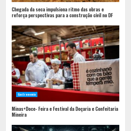
4
Chegada da seca impulsiona ritmo das obras e
reforça perspectivas para a construção civil no DF
Gastronomia
Minas+Doce- Feira e Festival da Doçaria e Confeitaria
Mineira