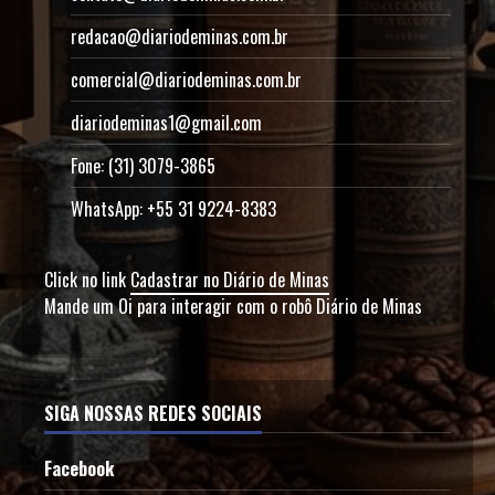
redacao@diariodeminas.com.br
comercial@diariodeminas.com.br
diariodeminas1@gmail.com
Fone: (31) 3079-3865
WhatsApp: +55 31 9224-8383
Click no link
Cadastrar no Diário de Minas
Mande um Oi para interagir com o robô Diário de Minas
SIGA NOSSAS REDES SOCIAIS
Facebook