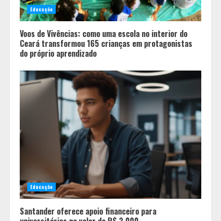
Educação
Voos de Vivências: como uma escola no interior do
Ceará transformou 165 crianças em protagonistas
do próprio aprendizado
Educação
Santander oferece apoio financeiro para