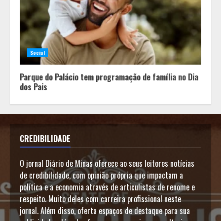
Social
Parque do Palácio tem programação de família no Dia
dos Pais
CREDIBILIDADE
O jornal Diário de Minas oferece ao seus leitores notícias
de credibilidade, com opinião própria que impactam a
política e a economia através de articulistas de renome e
respeito. Muito deles com carreira profissional neste
jornal. Além disso, oferta espaços de destaque para sua