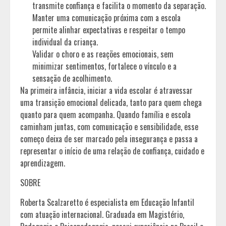
transmite confiança e facilita o momento da separação.
Manter uma comunicação próxima com a escola
permite alinhar expectativas e respeitar o tempo
individual da criança.
Validar o choro e as reações emocionais, sem
minimizar sentimentos, fortalece o vínculo e a
sensação de acolhimento.
Na primeira infância, iniciar a vida escolar é atravessar
uma transição emocional delicada, tanto para quem chega
quanto para quem acompanha. Quando família e escola
caminham juntas, com comunicação e sensibilidade, esse
começo deixa de ser marcado pela insegurança e passa a
representar o início de uma relação de confiança, cuidado e
aprendizagem.
SOBRE
Roberta Scalzaretto é especialista em Educação Infantil
com atuação internacional. Graduada em Magistério,