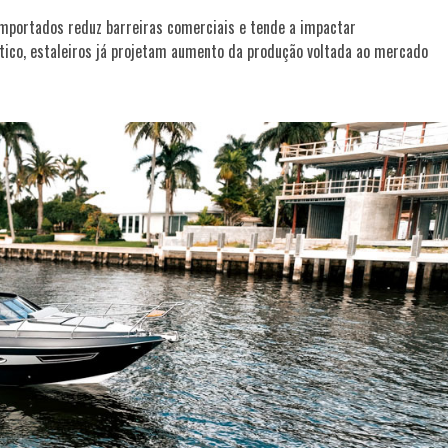
importados reduz barreiras comerciais e tende a impactar
utico, estaleiros já projetam aumento da produção voltada ao mercado