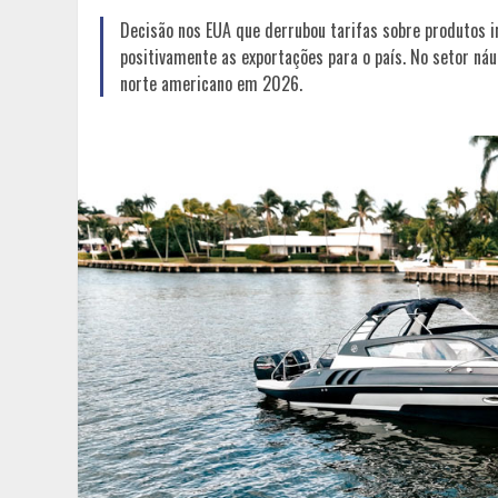
Decisão nos EUA que derrubou tarifas sobre produtos 
positivamente as exportações para o país. No setor ná
norte americano em 2026.