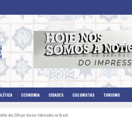
LÍTICA
ECONOMIA
CIDADES
COLUNISTAS
TURISMO
etite dos EUA por barcos fabricados no Brasil