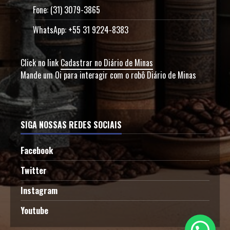
Fone: (31) 3079-3865
WhatsApp: +55 31 9224-8383
Click no link
Cadastrar no Diário de Minas
Mande um Oi para interagir com o robô Diário de Minas
SIGA NOSSAS REDES SOCIAIS
Facebook
Twitter
Instagram
Youtube