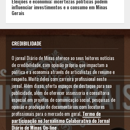
Eleições e economia: incertezas políticas podem
influenciar investimentos e o consumo em Minas
Gerais
CREDIBILIDADE
O jornal Diário de Minas oferece ao seus leitores notícias
de credibilidade, com opinião própria que impactam a
política e a economia através de articulistas de renome e
respeito. Muito deles com carreira profissional neste
jornal. Além disso, oferta espaços de destaque para sua
publicidade, além de oferecer assessoria e consultoria
especial em projetos de comunicação social, pesquisas de
opinião e produção de documentários com locutores
profissionais para o mercado em geral.
Termo de
participação no Jornalismo Colaborativo do Jornal
Diário de Minas On-line