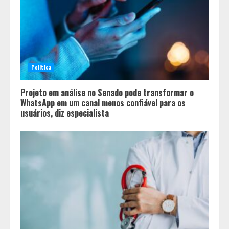
Política
Projeto em análise no Senado pode transformar o
WhatsApp em um canal menos confiável para os
usuários, diz especialista