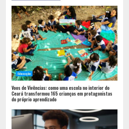
Educação
Voos de Vivências: como uma escola no interior do
Ceará transformou 165 crianças em protagonistas
do próprio aprendizado