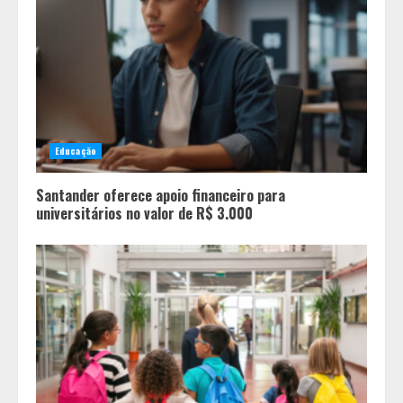
Educação
Santander oferece apoio financeiro para
universitários no valor de R$ 3.000
Projeto em análise no Senado pode
transformar o WhatsApp em um