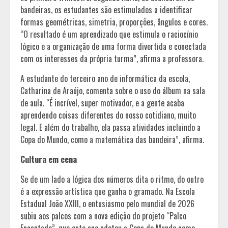
bandeiras, os estudantes são estimulados a identificar
formas geométricas, simetria, proporções, ângulos e cores.
“O resultado é um aprendizado que estimula o raciocínio
lógico e a organização de uma forma divertida e conectada
com os interesses da própria turma”, afirma a professora.
A estudante do terceiro ano de informática da escola,
Catharina de Araújo, comenta sobre o uso do álbum na sala
de aula. “É incrível, super motivador, e a gente acaba
aprendendo coisas diferentes do nosso cotidiano, muito
legal. E além do trabalho, ela passa atividades incluindo a
Copa do Mundo, como a matemática das bandeira”, afirma.
Cultura em cena
Se de um lado a lógica dos números dita o ritmo, do outro
é a expressão artística que ganha o gramado. Na Escola
Estadual João XXIII, o entusiasmo pelo mundial de 2026
subiu aos palcos com a nova edição do projeto “Palco