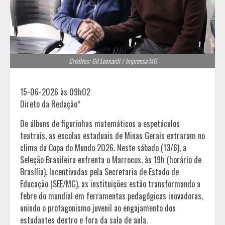
Créditos: Gil Leonardi / Imprensa MG
15-06-2026 às 09h02
Direto da Redação*
De álbuns de figurinhas matemáticos a espetáculos
teatrais, as escolas estaduais de Minas Gerais entraram no
clima da Copa do Mundo 2026. Neste sábado (13/6), a
Seleção Brasileira enfrenta o Marrocos, às 19h (horário de
Brasília). Incentivadas pela Secretaria de Estado de
Educação (SEE/MG), as instituições estão transformando a
febre do mundial em ferramentas pedagógicas inovadoras,
unindo o protagonismo juvenil ao engajamento dos
estudantes dentro e fora da sala de aula.