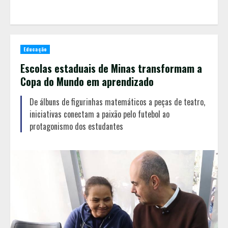
Educação
Escolas estaduais de Minas transformam a
Copa do Mundo em aprendizado
De álbuns de figurinhas matemáticos a peças de teatro,
iniciativas conectam a paixão pelo futebol ao
protagonismo dos estudantes