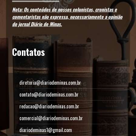
Nota: Os conteúdos de nossos colunistas, cronistas e
comentaristas não expressa, necessariamente a opinião
do jornal Diário de Minas.
Contatos
diretoria@diariodeminas.com.br
contato@diariodeminas.com.br
redacao@diariodeminas.com.br
comercial@diariodeminas.com.br
diariodeminas1@gmail.com