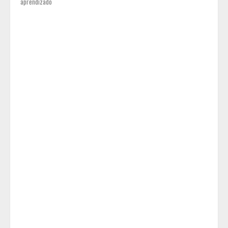
aprendizado