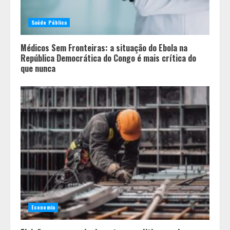
Saúde Pública
Médicos Sem Fronteiras: a situação do Ebola na
República Democrática do Congo é mais crítica do
que nunca
Economia