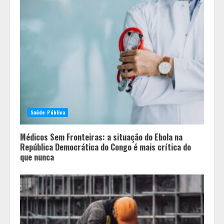
Saúde Pública
Médicos Sem Fronteiras: a situação do Ebola na
República Democrática do Congo é mais crítica do
que nunca