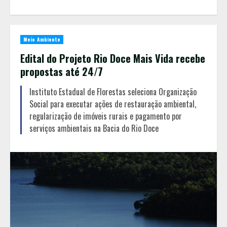
Meio Ambiente
Edital do Projeto Rio Doce Mais Vida recebe
propostas até 24/7
Instituto Estadual de Florestas seleciona Organização
Social para executar ações de restauração ambiental,
regularização de imóveis rurais e pagamento por
serviços ambientais na Bacia do Rio Doce