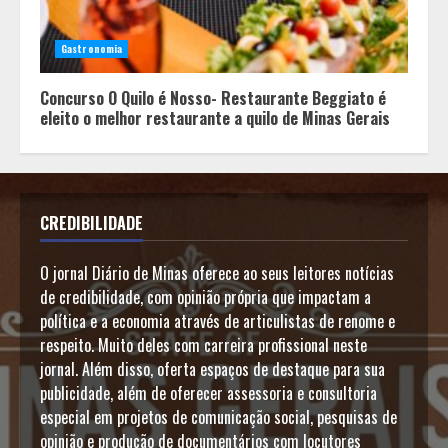
Gastronomia
Concurso O Quilo é Nosso- Restaurante Beggiato é
eleito o melhor restaurante a quilo de Minas Gerais
CREDIBILIDADE
O jornal Diário de Minas oferece ao seus leitores notícias
de credibilidade, com opinião própria que impactam a
política e a economia através de articulistas de renome e
respeito. Muito deles com carreira profissional neste
jornal. Além disso, oferta espaços de destaque para sua
publicidade, além de oferecer assessoria e consultoria
especial em projetos de comunicação social, pesquisas de
opinião e produção de documentários com locutores