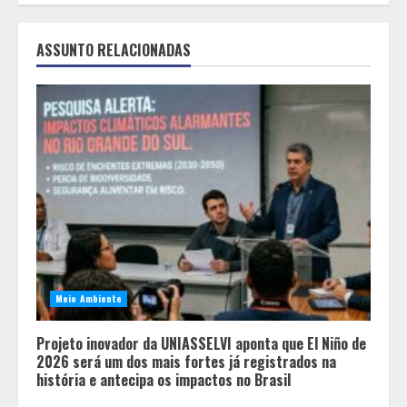
ASSUNTO RELACIONADAS
Meio Ambiente
Projeto inovador da UNIASSELVI aponta que El Niño de
2026 será um dos mais fortes já registrados na
história e antecipa os impactos no Brasil