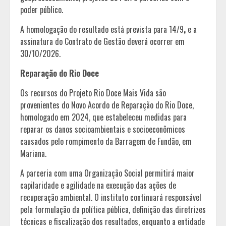
poder público.
A homologação do resultado está prevista para 14/9
,
e a
assinatura do Contrato de Gestão deverá ocorrer em
30/10/2026.
Reparação do Rio Doce
Os recursos do Projeto Rio Doce Mais Vida são
provenientes do Novo Acordo de Reparação do Rio Doce,
homologado em 2024, que estabeleceu medidas para
reparar os danos socioambientais e socioeconômicos
causados pelo rompimento da Barragem de Fundão, em
Mariana.
A parceria com uma Organização Social permitirá maior
capilaridade e agilidade na execução das ações de
recuperação ambiental. O instituto continuará responsável
pela formulação da política pública, definição das diretrizes
técnicas e fiscalização dos resultados, enquanto a entidade