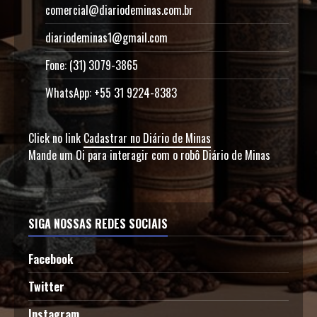
comercial@diariodeminas.com.br
diariodeminas1@gmail.com
Fone: (31) 3079-3865
WhatsApp: +55 31 9224-8383
Click no link
Cadastrar no Diário de Minas
Mande um Oi para interagir com o robô Diário de Minas
SIGA NOSSAS REDES SOCIAIS
Facebook
Twitter
Instagram