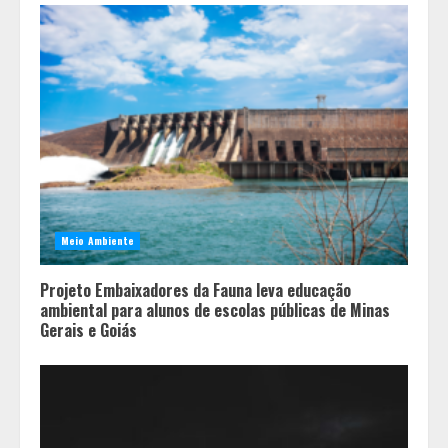
Meio Ambiente
Projeto Embaixadores da Fauna leva educação
ambiental para alunos de escolas públicas de Minas
Gerais e Goiás