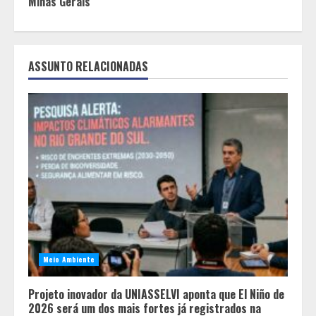
Minas Gerais
ASSUNTO RELACIONADAS
Meio Ambiente
Projeto inovador da UNIASSELVI aponta que El Niño de
2026 será um dos mais fortes já registrados na