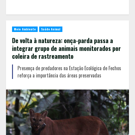
Meio Ambiente
Saúde Animal
De volta à natureza: onça-parda passa a
integrar grupo de animais monitorados por
coleira de rastreamento
Presença de predadores na Estação Ecológica de Fechos
reforça a importância das áreas preservadas