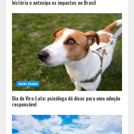
história e antecipa os impactos no Brasil
Saúde Animal
Dia do Vira-Lata: psicóloga dá dicas para uma adoção
responsável