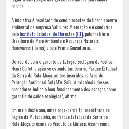
pardas.
A iniciativa é resultado de condicionantes do licenciamento
ambiental da empresa Vallourec Mineração e é conduzida
pelo
Instituto Estadual de Florestas (IEF)
, pelo Instituto
Brasileiro de Meio Ambiente e Recursos Naturais
Renováveis (Ibama) e pela Prime Consultoria.
De acordo com o gerente da Estação Ecológica de Fechos,
Henri Collet, a ação se estende também ao Parque Estadual
da Serra do Rola-Moça, ambos inseridos na Área de
Proteção Ambiental Sul (APA-Sul). “A existência desses
predadores indica o bom funcionamento dos espaços como
garantia de saúde ecológica”, afirma.
Em maio deste ano, outra onça-parda foi encontrada na
região da Mutuquinha, no Parque Estadual da Serra do
Rola-Moça, próxima ao Viaduto da Mutuca. Assim como