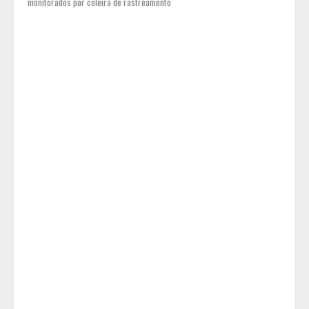
monitorados por coleira de rastreamento