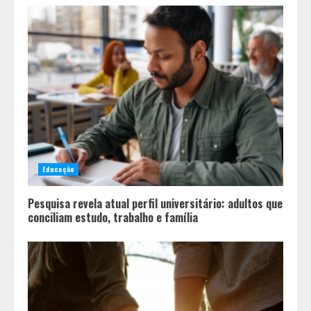
Educação
Pesquisa revela atual perfil universitário: adultos que
conciliam estudo, trabalho e família