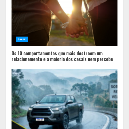
Social
Os 10 comportamentos que mais destroem um
relacionamento e a maioria dos casais nem percebe