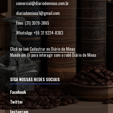
comercial@diariodeminas.com.br
diariodeminas1@gmail.com
Fone: (31) 3079-3865
WhatsApp: +55 31 9224-8383
Click no link
Cadastrar no Diário de Minas
Mande um Oi para interagir com o robô Diário de Minas
SIGA NOSSAS REDES SOCIAIS
Facebook
Twitter
Instagram