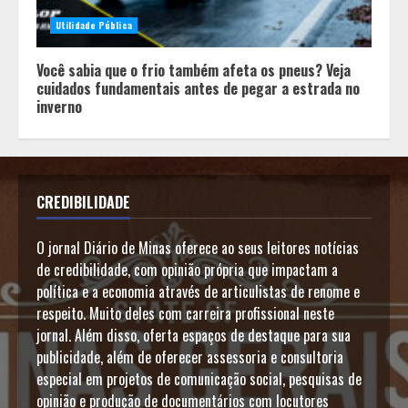
Utilidade Pública
Você sabia que o frio também afeta os pneus? Veja
cuidados fundamentais antes de pegar a estrada no
inverno
CREDIBILIDADE
O jornal Diário de Minas oferece ao seus leitores notícias
de credibilidade, com opinião própria que impactam a
política e a economia através de articulistas de renome e
respeito. Muito deles com carreira profissional neste
jornal. Além disso, oferta espaços de destaque para sua
publicidade, além de oferecer assessoria e consultoria
especial em projetos de comunicação social, pesquisas de
opinião e produção de documentários com locutores