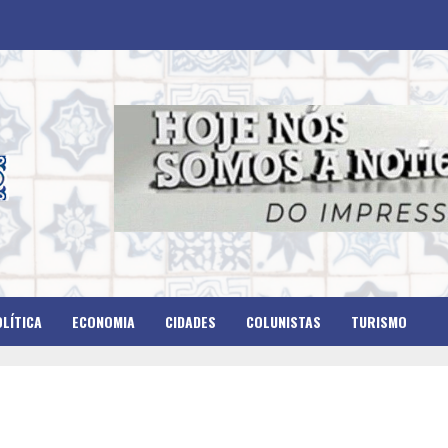
LÍTICA
ECONOMIA
CIDADES
COLUNISTAS
TURISMO