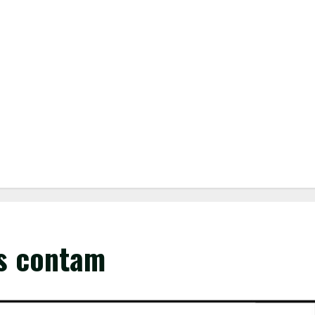
s contam