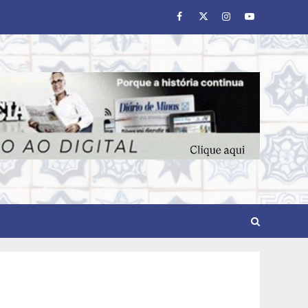
Facebook
Twitter
Instagram
Youtube