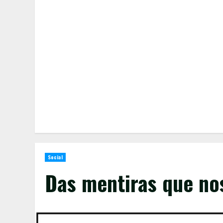
Social
Das mentiras que no