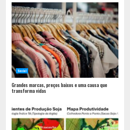
Social
Grandes marcas, preços baixos e uma causa que
transforma vidas