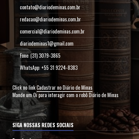
contato@diariodeminas.com.br
redacao@diariodeminas.com.br
comercial@diariodeminas.com.br
diariodeminas1@gmail.com
Fone: (31) 3079-3865
WhatsApp: +55 31 9224-8383
Click no link
Cadastrar no Diário de Minas
Mande um Oi para interagir com o robô Diário de Minas
SIGA NOSSAS REDES SOCIAIS