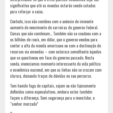
significativa que até as moedas estarão sendo catadas
para reforçar o caixa.
Contudo, isso não combina com o anúncio de iminente
aumento de vencimento de carreiras do governo federal.
Coisas que não combinam… Também não se coaduna com a
os bilhões de reais, em dólar, que o governo vendeu para
conter a alta da moeda americana ou com a destinação de
recursos via emendas – com natureza semelhante àquelas
que se questionou em face do governo passado. Nesta
senda, vivenciamos momento interessante da vida política
e econômica nacional, em que as linhas não se cruzam com
clareza, deixando traços de dúvidas no seu percurso.
Tem havido fuga de capitais, sejam ou não tipicamente
definidos como especulativos, embora estes também
façam a diferença. Sem segurança para o investidor, o
“senhor mercado”