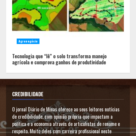
Agronegócio
Tecnologia que “lê” o solo transforma manejo
agrícola e comprova ganhos de produtividade
CREDIBILIDADE
O jornal Diário de Minas oferece ao seus leitores notícias
de credibilidade, com opinião própria que impactam a
política e a economia através de articulistas de renome e
respeito. Muito deles com carreira profissional neste