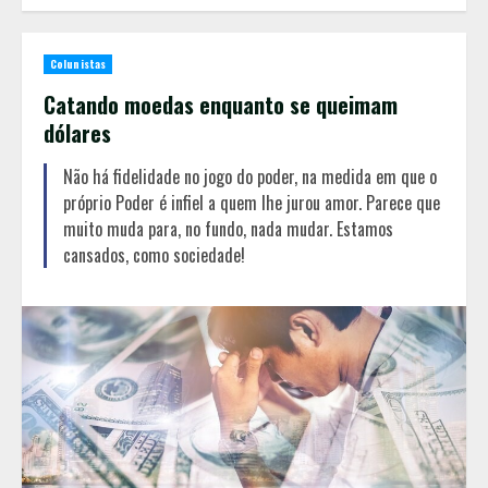
Colunistas
Catando moedas enquanto se queimam
dólares
Não há fidelidade no jogo do poder, na medida em que o
próprio Poder é infiel a quem lhe jurou amor. Parece que
muito muda para, no fundo, nada mudar. Estamos
cansados, como sociedade!