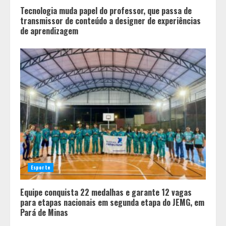
4
Tecnologia muda papel do professor, que passa de
transmissor de conteúdo a designer de experiências
de aprendizagem
Esporte
Equipe conquista 22 medalhas e garante 12 vagas
para etapas nacionais em segunda etapa do JEMG, em
Pará de Minas