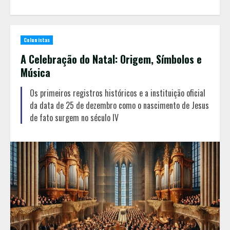
Colunistas
A Celebração do Natal: Origem, Símbolos e
Música
Os primeiros registros históricos e a instituição oficial
da data de 25 de dezembro como o nascimento de Jesus
de fato surgem no século IV