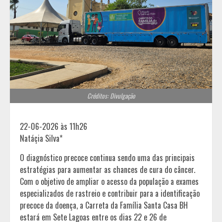
Créditos: Divulgação
22-06-2026 às 11h26
Natáçia Silva*
O diagnóstico precoce continua sendo uma das principais
estratégias para aumentar as chances de cura do câncer.
Com o objetivo de ampliar o acesso da população a exames
especializados de rastreio e contribuir para a identificação
precoce da doença, a Carreta da Família Santa Casa BH
estará em Sete Lagoas entre os dias 22 e 26 de