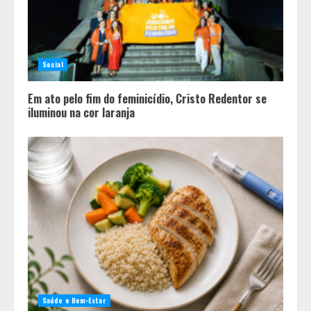
Social
Em ato pelo fim do feminicídio, Cristo Redentor se
iluminou na cor laranja
Saúde e Bem-Estar