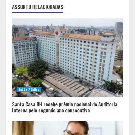
ASSUNTO RELACIONADAS
Saúde Pública
Santa Casa BH recebe prêmio nacional de Auditoria
Interna pelo segundo ano consecutivo