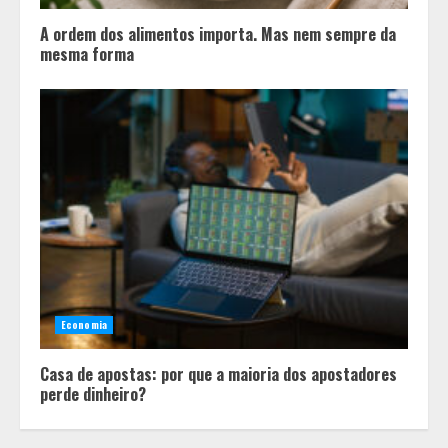
A ordem dos alimentos importa. Mas nem sempre da
mesma forma
Economia
Casa de apostas: por que a maioria dos apostadores
perde dinheiro?