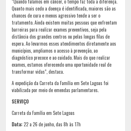
“Quando falamos em câncer, o tempo faz toda a diferença.
Quanto mais cedo a doença é identificada, maiores são as
chances de cura e menos agressivo tende a ser o
tratamento. Ainda existem muitas pessoas que enfrentam
barreiras para realizar exames preventivos, seja pela
distância dos grandes centros ou pelas longas filas de
espera. Ao levarmos esses atendimentos diretamente aos
municípios, ampliamos o acesso à prevenção, ao
diagnóstico precoce e ao cuidado. Mais do que realizar
exames, estamos oferecendo uma oportunidade real de
transformar vidas”, destaca.
A expedição da Carreta da Família em Sete Lagoas foi
viabilizada por meio de emendas parlamentares.
SERVIÇO
Carreta da Família em Sete Lagoas
Data:
22 a 26 de junho, das 8h às 17h