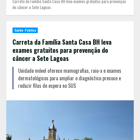
Carreta da Família Santa Casa BH leva exames gratuitos para prevenção
do câncer a Sete Lagoas
Saúde Pública
Carreta da Família Santa Casa BH leva
exames gratuitos para prevenção do
câncer a Sete Lagoas
Unidade móvel oferece mamografias, raio-x e exames
dermatológicos para ampliar o diagnóstico precoce e
reduzir filas de espera no SUS