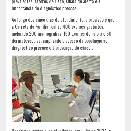
prevalentes, fatores de risco, sinais de alerta e a
importância do diagnóstico precoce.
Ao longo dos cinco dias de atendimento, a previsão é que
a Carreta da Família realize 400 exames gratuitos,
incluindo 200 mamografias, 150 exames de raio-x e 50
dermatoscopias, ampliando o acesso da população ao
diagnóstico precoce e à prevenção do câncer.