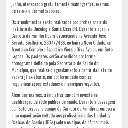
junho, oferecendo gratuitamente mamografias, exames
de raio-x e dermatoscopias.
Os atendimentos serão realizados por profissionais do
Instituto de Oncologia Santa Casa BH. Durante a ação, a
Carreta da Família ficará estacionada na Avenida José
Sérvulo Soalheiro, 2304/2436, no bairro Nova Cidade, em
frente ao Complexo Esportivo Vinício Dias Avelar, em Sete
Lagoas. Os pacientes serão atendidos conforme
cronograma definido pela Secretaria de Saúde do
Município, que realiza o agendamento a partir da lista de
espera já existente, em conformidade com as
regulamentações estaduais e municipais vigentes.
Além dos exames, a iniciativa também investe na
qualificação da rede pública de saúde. Durante a passagem
por Sete Lagoas, a equipe da Carreta da Família promoverá
uma capacitação voltada aos profissionais das Unidades
Básicas de Saúde (UBSs) sobre os tipos de câncer mais