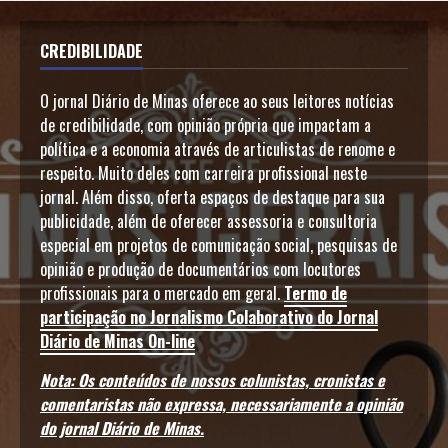
CREDIBILIDADE
O jornal Diário de Minas oferece ao seus leitores notícias
de credibilidade, com opinião própria que impactam a
política e a economia através de articulistas de renome e
respeito. Muito deles com carreira profissional neste
jornal. Além disso, oferta espaços de destaque para sua
publicidade, além de oferecer assessoria e consultoria
especial em projetos de comunicação social, pesquisas de
opinião e produção de documentários com locutores
profissionais para o mercado em geral.
Termo de
participação no Jornalismo Colaborativo do Jornal
Diário de Minas On-line
Nota: Os conteúdos de nossos colunistas, cronistas e
comentaristas não expressa, necessariamente a opinião
do jornal Diário de Minas.