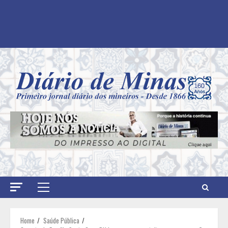
Primary
Menu
Home
Saúde Pública