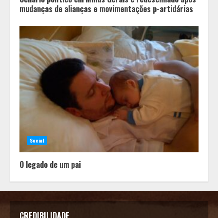
mudanças de alianças e movimentações p-artidárias
Social
O legado de um pai
CREDIBILIDADE