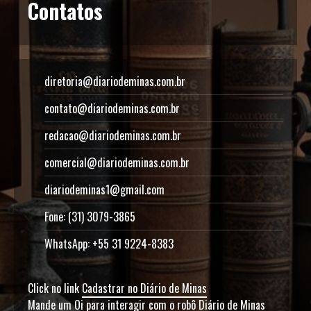
Contatos
diretoria@diariodeminas.com.br
contato@diariodeminas.com.br
redacao@diariodeminas.com.br
comercial@diariodeminas.com.br
diariodeminas1@gmail.com
Fone: (31) 3079-3865
WhatsApp: +55 31 9224-8383
Click no link
Cadastrar no Diário de Minas
Mande um Oi para interagir com o robô Diário de Minas