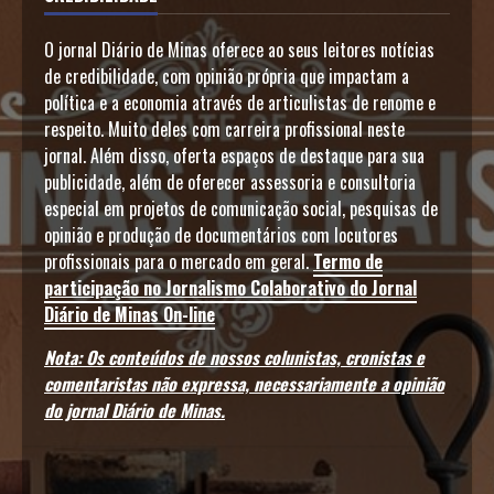
O jornal Diário de Minas oferece ao seus leitores notícias
de credibilidade, com opinião própria que impactam a
política e a economia através de articulistas de renome e
respeito. Muito deles com carreira profissional neste
jornal. Além disso, oferta espaços de destaque para sua
publicidade, além de oferecer assessoria e consultoria
especial em projetos de comunicação social, pesquisas de
opinião e produção de documentários com locutores
profissionais para o mercado em geral.
Termo de
participação no Jornalismo Colaborativo do Jornal
Diário de Minas On-line
Nota: Os conteúdos de nossos colunistas, cronistas e
comentaristas não expressa, necessariamente a opinião
do jornal Diário de Minas.