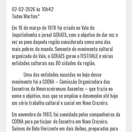
02-02-2026 às 10h42
Tadeu Martins*
Em 16 de março de 1978 foi criado no Vale do
Jequitinhonha o jornal GERAES, com o objetivo de dar voz e
vez ao povo daquela região considerada como uma das
mais pobres do mundo. Semente do movimento cultural
organizado do Vale, o GERAES gerou o FESTIVALE e várias
entidades culturais nas 80 cidades da região.
Uma das entidades nascidas no bojo desse
movimento foi a COENA – Comissão Organizadora dos
Encontros de Neocruzeirenses Ausentes – que trazia no
nome o objetivo, mas que se ampliou e desenvolve até hoje
um sério trabalho cultural e social em Novo Cruzeiro.
Em novembro de 1983, fui convidado pelos companheiros da
COENA para participar do Encontro em Novo Cruzeiro.
Saímos de Belo Horizonte em dois ônibus, preparados para