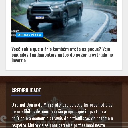
Utilidade Pública
Você sabia que o frio também afeta os pneus? Veja
cuidados fundamentais antes de pegar a estrada no
inverno
CREDIBILIDADE
O jornal Diário de Minas oferece ao seus leitores notícias
de credibilidade, com opinião própria que impactam a
política e a economia através de articulistas de renome e
respeito. Muito deles com carreira profissional neste