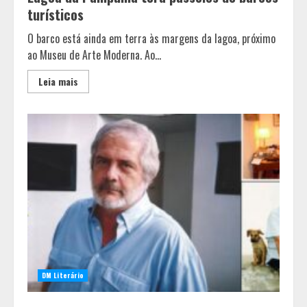
turísticos
O barco está ainda em terra às margens da lagoa, próximo
ao Museu de Arte Moderna. Ao...
Leia mais
DM Literário