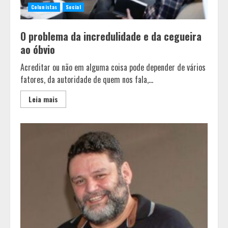
Colunistas
Social
O problema da incredulidade e da cegueira
ao óbvio
Acreditar ou não em alguma coisa pode depender de vários
fatores, da autoridade de quem nos fala,...
Leia mais