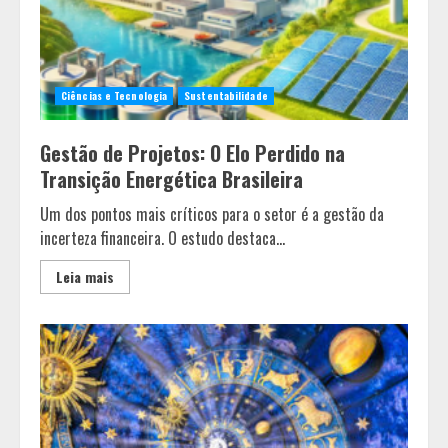
Ciências e Tecnologia
Sustentabilidade
Gestão de Projetos: O Elo Perdido na
Transição Energética Brasileira
Um dos pontos mais críticos para o setor é a gestão da
incerteza financeira. O estudo destaca...
Leia mais