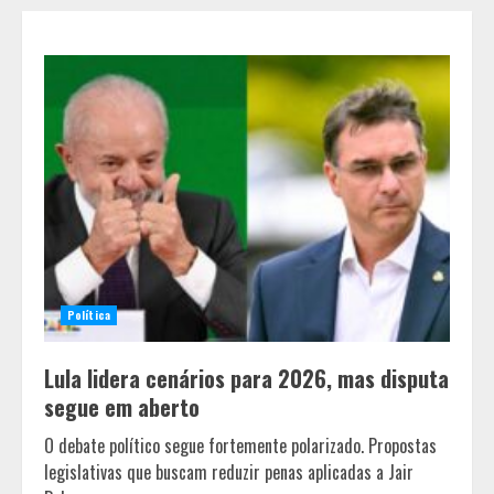
Política
Lula lidera cenários para 2026, mas disputa
segue em aberto
O debate político segue fortemente polarizado. Propostas
legislativas que buscam reduzir penas aplicadas a Jair