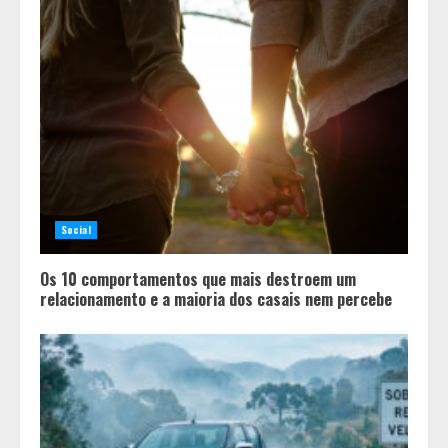
Social
Os 10 comportamentos que mais destroem um
relacionamento e a maioria dos casais nem percebe