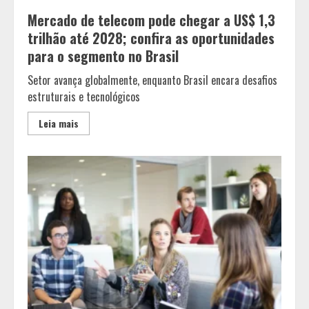
Mercado de telecom pode chegar a US$ 1,3
trilhão até 2028; confira as oportunidades
para o segmento no Brasil
Setor avança globalmente, enquanto Brasil encara desafios
estruturais e tecnológicos
Leia mais