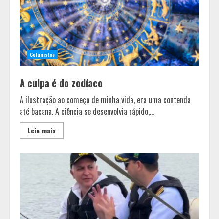
Colunistas
A culpa é do zodíaco
A ilustração ao começo de minha vida, era uma contenda
até bacana. A ciência se desenvolvia rápido,...
Leia mais