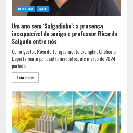
Colunistas
Social
Um ano sem ‘Salgadinho’: a presença
inesquecível do amigo e professor Ricardo
Salgado entre nós
Como gestor, Ricardo foi igualmente exemplar. Chefiou o
Departamento por quatro mandatos, até março de 2024,
período...
Leia mais