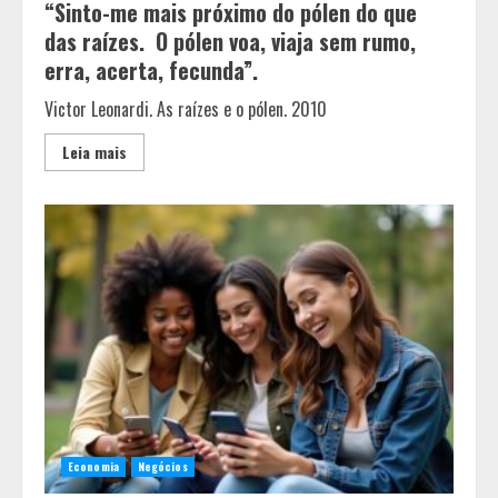
“Sinto-me mais próximo do pólen do que
das raízes. O pólen voa, viaja sem rumo,
erra, acerta, fecunda”.
Victor Leonardi. As raízes e o pólen. 2010
Leia mais
Economia
Negócios