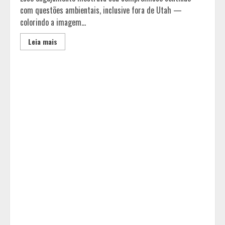
com questões ambientais, inclusive fora de Utah —
colorindo a imagem...
Leia mais