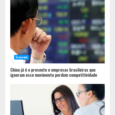
Economia
China já é o presente e empresas brasileiras que
ignoram esse movimento perdem competitividade