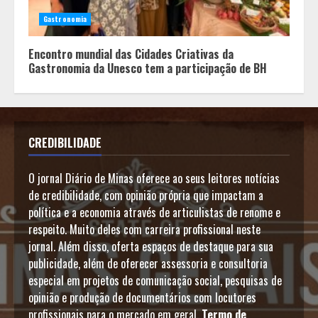
Gastronomia
Encontro mundial das Cidades Criativas da
Gastronomia da Unesco tem a participação de BH
CREDIBILIDADE
O jornal Diário de Minas oferece ao seus leitores notícias
de credibilidade, com opinião própria que impactam a
política e a economia através de articulistas de renome e
respeito. Muito deles com carreira profissional neste
jornal. Além disso, oferta espaços de destaque para sua
publicidade, além de oferecer assessoria e consultoria
especial em projetos de comunicação social, pesquisas de
opinião e produção de documentários com locutores
profissionais para o mercado em geral.
Termo de