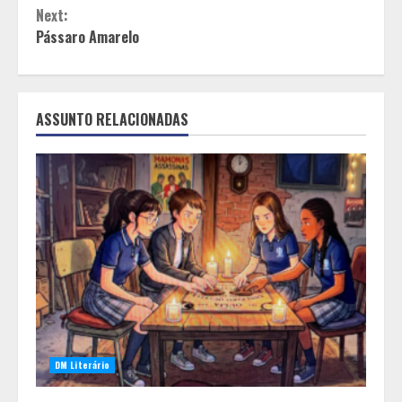
Next:
Pássaro Amarelo
ASSUNTO RELACIONADAS
DM Literário