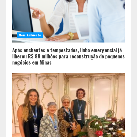
Meio Ambiente
Após enchentes e tempestades, linha emergencial já
liberou R$ 89 milhões para reconstrução de pequenos
negócios em Minas