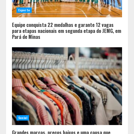
Esporte
Equipe conquista 22 medalhas e garante 12 vagas
para etapas nacionais em segunda etapa do JEMG, em
Pará de Minas
Social
Grandes marcas, preços baixos e uma causa que