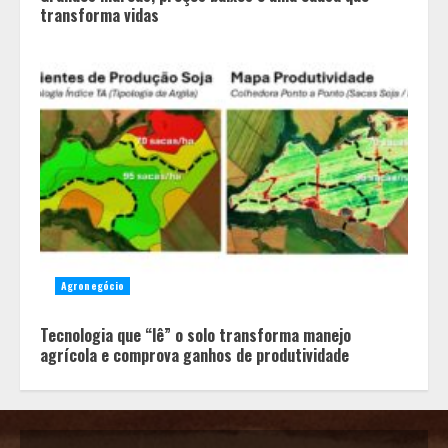
transforma vidas
Agronegócio
Tecnologia que “lê” o solo transforma manejo
agrícola e comprova ganhos de produtividade