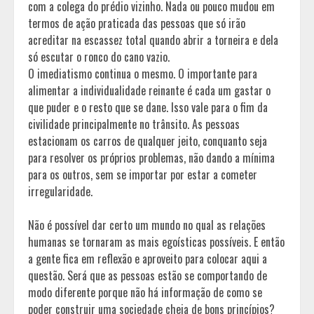
com a colega do prédio vizinho. Nada ou pouco mudou em
termos de ação praticada das pessoas que só irão
acreditar na escassez total quando abrir a torneira e dela
só escutar o ronco do cano vazio.
O imediatismo continua o mesmo. O importante para
alimentar a individualidade reinante é cada um gastar o
que puder e o resto que se dane. Isso vale para o fim da
civilidade principalmente no trânsito. As pessoas
estacionam os carros de qualquer jeito, conquanto seja
para resolver os próprios problemas, não dando a mínima
para os outros, sem se importar por estar a cometer
irregularidade.
Não é possível dar certo um mundo no qual as relações
humanas se tornaram as mais egoísticas possíveis. E então
a gente fica em reflexão e aproveito para colocar aqui a
questão. Será que as pessoas estão se comportando de
modo diferente porque não há informação de como se
poder construir uma sociedade cheia de bons princípios?