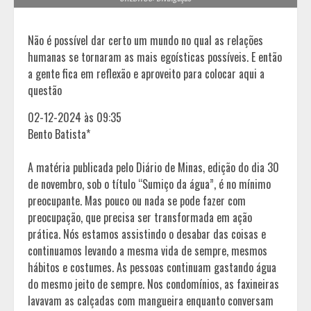
Não é possível dar certo um mundo no qual as relações
humanas se tornaram as mais egoísticas possíveis. E então
a gente fica em reflexão e aproveito para colocar aqui a
questão
02-12-2024 às 09:35
Bento Batista*
A matéria publicada pelo Diário de Minas, edição do dia 30
de novembro, sob o título “Sumiço da água”, é no mínimo
preocupante. Mas pouco ou nada se pode fazer com
preocupação, que precisa ser transformada em ação
prática. Nós estamos assistindo o desabar das coisas e
continuamos levando a mesma vida de sempre, mesmos
hábitos e costumes. As pessoas continuam gastando água
do mesmo jeito de sempre. Nos condomínios, as faxineiras
lavavam as calçadas com mangueira enquanto conversam