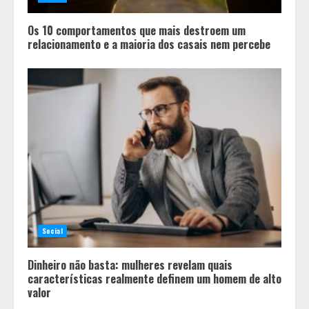
Os 10 comportamentos que mais destroem um
relacionamento e a maioria dos casais nem percebe
Social
Dinheiro não basta: mulheres revelam quais
características realmente definem um homem de alto
valor