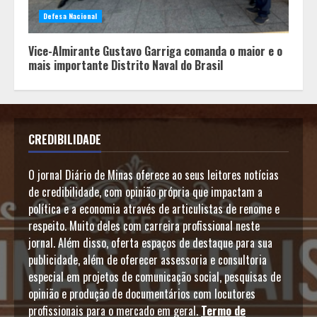
Defesa Nacional
Vice-Almirante Gustavo Garriga comanda o maior e o
mais importante Distrito Naval do Brasil
CREDIBILIDADE
O jornal Diário de Minas oferece ao seus leitores notícias
de credibilidade, com opinião própria que impactam a
política e a economia através de articulistas de renome e
respeito. Muito deles com carreira profissional neste
jornal. Além disso, oferta espaços de destaque para sua
publicidade, além de oferecer assessoria e consultoria
especial em projetos de comunicação social, pesquisas de
opinião e produção de documentários com locutores
profissionais para o mercado em geral.
Termo de