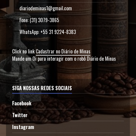
diariodeminas1@gmail.com
Fone: (31) 3079-3865
WhatsApp: +55 31 9224-8383
Click no link
Cadastrar no Diário de Minas
Mande um Oi para interagir com o robô Diário de Minas
SIGA NOSSAS REDES SOCIAIS
Facebook
Twitter
Instagram