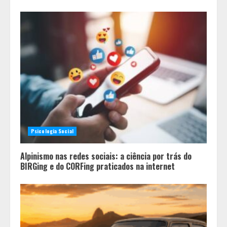
Psicologia Social
Alpinismo nas redes sociais: a ciência por trás do
BIRGing e do CORFing praticados na internet