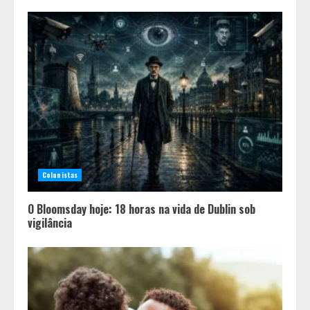
Colunistas
O Bloomsday hoje: 18 horas na vida de Dublin sob
vigilância