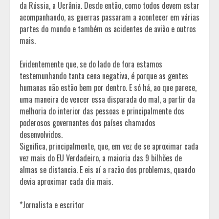
da Rússia, a Ucrânia. Desde então, como todos devem estar
acompanhando, as guerras passaram a acontecer em várias
partes do mundo e também os acidentes de avião e outros
mais.
Evidentemente que, se do lado de fora estamos
testemunhando tanta cena negativa, é porque as gentes
humanas não estão bem por dentro. E só há, ao que parece,
uma maneira de vencer essa disparada do mal, a partir da
melhoria do interior das pessoas e principalmente dos
poderosos governantes dos países chamados
desenvolvidos.
Significa, principalmente, que, em vez de se aproximar cada
vez mais do EU Verdadeiro, a maioria das 9 bilhões de
almas se distancia. E eis aí a razão dos problemas, quando
devia aproximar cada dia mais.
*Jornalista e escritor