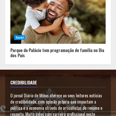
Social
Parque do Palácio tem programação de família no Dia
dos Pais
CREDIBILIDADE
O jornal Diário de Minas oferece ao seus leitores notícias
de credibilidade, com opinião própria que impactam a
política e a economia através de articulistas de renome e
respeito. Muito deles com carreira profissional neste