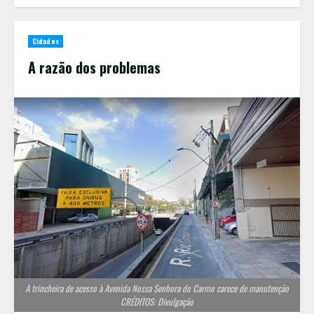
Cidades
A razão dos problemas
A trincheira de acesso à Avenida Nossa Senhora do Carmo carece de manutenção
CRÉDITOS: Divulgação