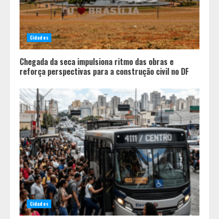
Cidades
Chegada da seca impulsiona ritmo das obras e
reforça perspectivas para a construção civil no DF
Cidades