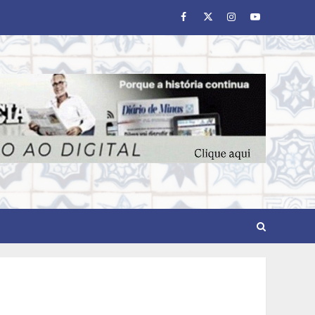
Facebook
Twitter
Instagram
Youtube