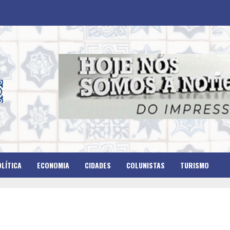
LÍTICA
ECONOMIA
CIDADES
COLUNISTAS
TURISMO