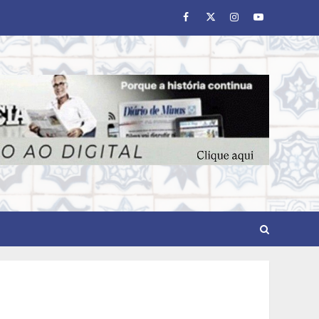
Facebook
Twitter
Instagram
Youtube