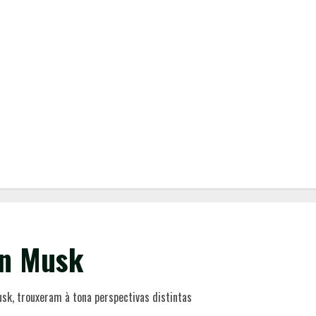
on Musk
sk, trouxeram à tona perspectivas distintas