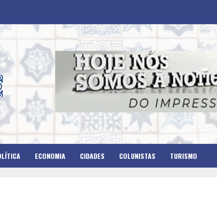
LÍTICA
ECONOMIA
CIDADES
COLUNISTAS
TURISMO