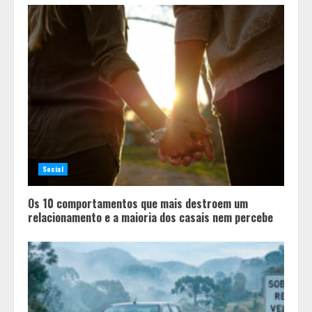
Social
Os 10 comportamentos que mais destroem um
relacionamento e a maioria dos casais nem percebe