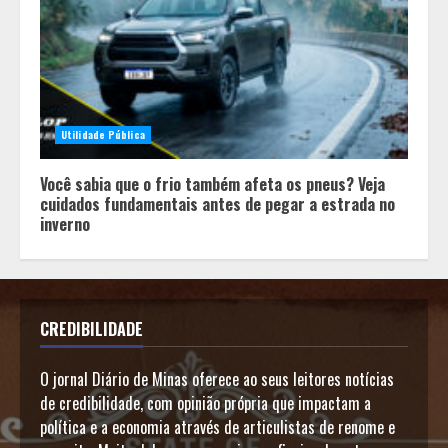
Utilidade Pública
Você sabia que o frio também afeta os pneus? Veja
cuidados fundamentais antes de pegar a estrada no
inverno
CREDIBILIDADE
O jornal Diário de Minas oferece ao seus leitores notícias
de credibilidade, com opinião própria que impactam a
política e a economia através de articulistas de renome e