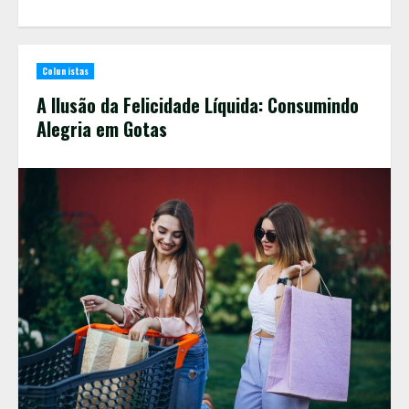
Colunistas
A Ilusão da Felicidade Líquida: Consumindo
Alegria em Gotas