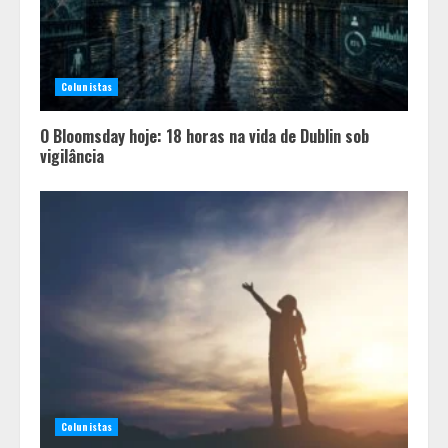
Colunistas
O Bloomsday hoje: 18 horas na vida de Dublin sob
vigilância
Colunistas