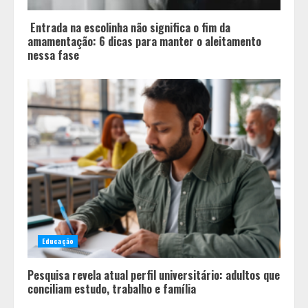
estrada no inverno
4
Entrada na escolinha não significa o fim da
amamentação: 6 dicas para manter o aleitamento
nessa fase
Educação
Pesquisa revela atual perfil universitário: adultos que
conciliam estudo, trabalho e família