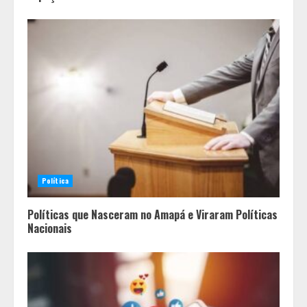
Política
Políticas que Nasceram no Amapá e Viraram Políticas
Nacionais