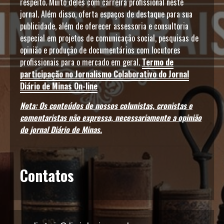
respeito. Muito deles com carreira profissional neste
jornal. Além disso, oferta espaços de destaque para sua
publicidade, além de oferecer assessoria e consultoria
especial em projetos de comunicação social, pesquisas de
opinião e produção de documentários com locutores
profissionais para o mercado em geral.
Termo de
participação no Jornalismo Colaborativo do Jornal
Diário de Minas On-line
Nota: Os conteúdos de nossos colunistas, cronistas e
comentaristas não expressa, necessariamente a opinião
do jornal Diário de Minas.
Contatos