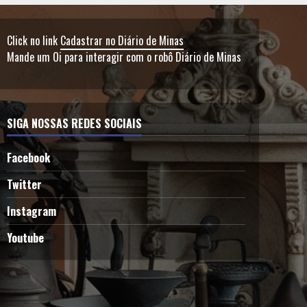
Click no link
Cadastrar no Diário de Minas
Mande um Oi para interagir com o robô Diário de Minas
SIGA NOSSAS REDES SOCIAIS
Facebook
Twitter
Instagram
Youtube