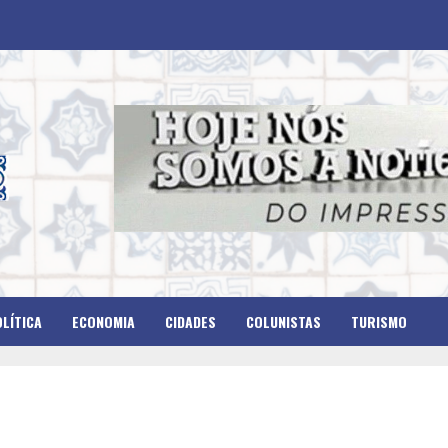
LÍTICA
ECONOMIA
CIDADES
COLUNISTAS
TURISMO