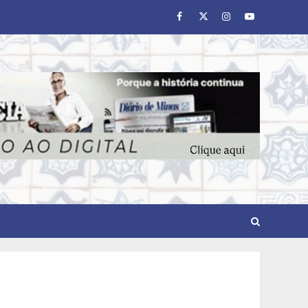
Facebook
Twitter
Instagram
Youtube