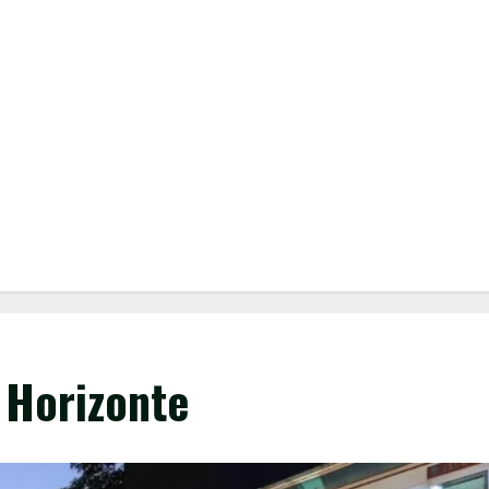
 Horizonte