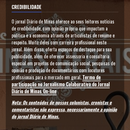
CREDIBILIDADE
O jornal Diário de Minas oferece ao seus leitores notícias
de credibilidade, com opinião própria que impactam a
política e a economia através de articulistas de renome e
respeito. Muito deles com carreira profissional neste
jornal. Além disso, oferta espaços de destaque para sua
publicidade, além de oferecer assessoria e consultoria
especial em projetos de comunicação social, pesquisas de
opinião e produção de documentários com locutores
profissionais para o mercado em geral.
Termo de
participação no Jornalismo Colaborativo do Jornal
Diário de Minas On-line
Nota: Os conteúdos de nossos colunistas, cronistas e
comentaristas não expressa, necessariamente a opinião
do jornal Diário de Minas.