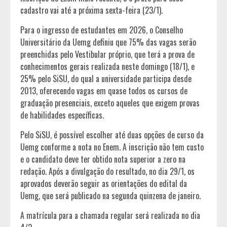
cadastro vai até a próxima sexta-feira (23/1).
Para o ingresso de estudantes em 2026, o Conselho
Universitário da Uemg definiu que 75% das vagas serão
preenchidas pelo Vestibular próprio, que terá a prova de
conhecimentos gerais realizada neste domingo (18/1), e
25% pelo SiSU, do qual a universidade participa desde
2013, oferecendo vagas em quase todos os cursos de
graduação presenciais, exceto aqueles que exigem provas
de habilidades específicas.
Pelo SiSU, é possível escolher até duas opções de curso da
Uemg conforme a nota no Enem. A inscrição não tem custo
e o candidato deve ter obtido nota superior a zero na
redação. Após a divulgação do resultado, no dia 29/1, os
aprovados deverão seguir as orientações do edital da
Uemg, que será publicado na segunda quinzena de janeiro.
A matrícula para a chamada regular será realizada no dia