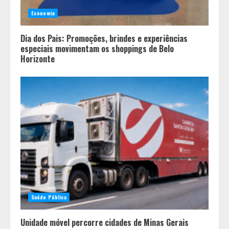
Economia
Dia dos Pais: Promoções, brindes e experiências
especiais movimentam os shoppings de Belo
Horizonte
Saúde Pública
Unidade móvel percorre cidades de Minas Gerais