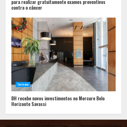
para realizar gratuitamente exames preventivos
contra o câncer
Turismo
BH recebe novos investimentos no Mercure Belo
Horizonte Savassi