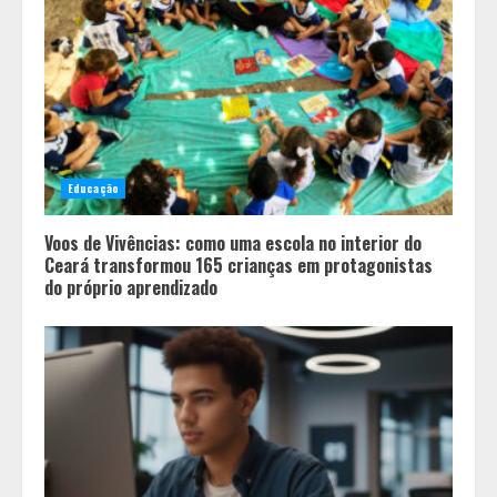
Educação
Voos de Vivências: como uma escola no interior do
Ceará transformou 165 crianças em protagonistas
do próprio aprendizado