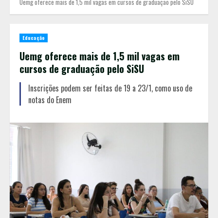
Uemg oferece mais de 1,5 mil vagas em cursos de graduação pelo SiSU
Educação
Uemg oferece mais de 1,5 mil vagas em
cursos de graduação pelo SiSU
Inscrições podem ser feitas de 19 a 23/1, como uso de
notas do Enem