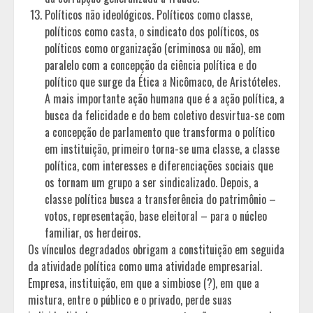
Políticos não ideológicos. Políticos como classe,
políticos como casta, o sindicato dos políticos, os
políticos como organização (criminosa ou não), em
paralelo com a concepção da ciência política e do
político que surge da Ética a Nicômaco, de Aristóteles.
A mais importante ação humana que é a ação política, a
busca da felicidade e do bem coletivo desvirtua-se com
a concepção de parlamento que transforma o político
em instituição, primeiro torna-se uma classe, a classe
política, com interesses e diferenciações sociais que
os tornam um grupo a ser sindicalizado. Depois, a
classe política busca a transferência do patrimônio –
votos, representação, base eleitoral – para o núcleo
familiar, os herdeiros.
Os vínculos degradados obrigam a constituição em seguida
da atividade política como uma atividade empresarial.
Empresa, instituição, em que a simbiose (?), em que a
mistura, entre o público e o privado, perde suas