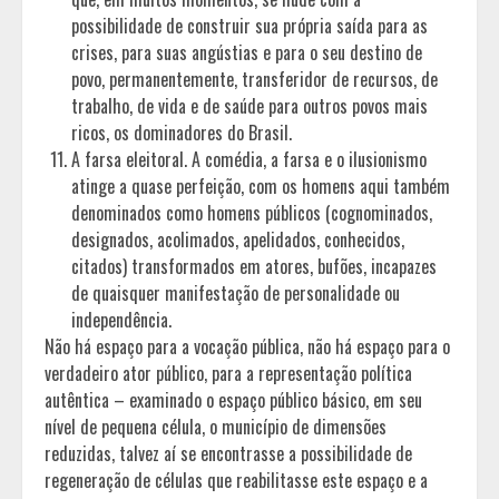
possibilidade de construir sua própria saída para as
crises, para suas angústias e para o seu destino de
povo, permanentemente, transferidor de recursos, de
trabalho, de vida e de saúde para outros povos mais
ricos, os dominadores do Brasil.
A farsa eleitoral. A comédia, a farsa e o ilusionismo
atinge a quase perfeição, com os homens aqui também
denominados como homens públicos (cognominados,
designados, acolimados, apelidados, conhecidos,
citados) transformados em atores, bufões, incapazes
de quaisquer manifestação de personalidade ou
independência.
Não há espaço para a vocação pública, não há espaço para o
verdadeiro ator público, para a representação política
autêntica – examinado o espaço público básico, em seu
nível de pequena célula, o município de dimensões
reduzidas, talvez aí se encontrasse a possibilidade de
regeneração de células que reabilitasse este espaço e a