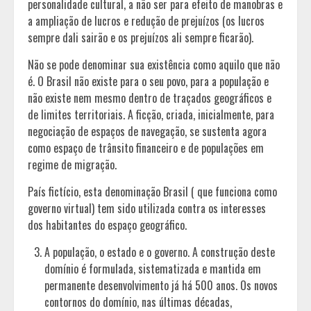
personalidade cultural, a não ser para efeito de manobras e
a ampliação de lucros e redução de prejuízos (os lucros
sempre dali sairão e os prejuízos ali sempre ficarão).
Não se pode denominar sua existência como aquilo que não
é. O Brasil não existe para o seu povo, para a população e
não existe nem mesmo dentro de traçados geográficos e
de limites territoriais. A ficção, criada, inicialmente, para
negociação de espaços de navegação, se sustenta agora
como espaço de trânsito financeiro e de populações em
regime de migração.
País fictício, esta denominação Brasil ( que funciona como
governo virtual) tem sido utilizada contra os interesses
dos habitantes do espaço geográfico.
A população, o estado e o governo. A construção deste
domínio é formulada, sistematizada e mantida em
permanente desenvolvimento já há 500 anos. Os novos
contornos do domínio, nas últimas décadas,