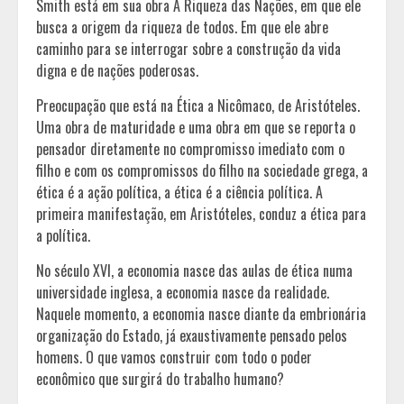
Smith está em sua obra A Riqueza das Nações, em que ele
busca a origem da riqueza de todos. Em que ele abre
caminho para se interrogar sobre a construção da vida
digna e de nações poderosas.
Preocupação que está na Ética a Nicômaco, de Aristóteles.
Uma obra de maturidade e uma obra em que se reporta o
pensador diretamente no compromisso imediato com o
filho e com os compromissos do filho na sociedade grega, a
ética é a ação política, a ética é a ciência política. A
primeira manifestação, em Aristóteles, conduz a ética para
a política.
No século XVI, a economia nasce das aulas de ética numa
universidade inglesa, a economia nasce da realidade.
Naquele momento, a economia nasce diante da embrionária
organização do Estado, já exaustivamente pensado pelos
homens. O que vamos construir com todo o poder
econômico que surgirá do trabalho humano?