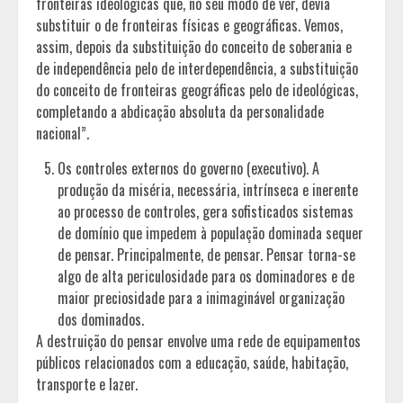
fronteiras ideológicas que, no seu modo de ver, devia
substituir o de fronteiras físicas e geográficas. Vemos,
assim, depois da substituição do conceito de soberania e
de independência pelo de interdependência, a substituição
do conceito de fronteiras geográficas pelo de ideológicas,
completando a abdicação absoluta da personalidade
nacional”.
Os controles externos do governo (executivo). A
produção da miséria, necessária, intrínseca e inerente
ao processo de controles, gera sofisticados sistemas
de domínio que impedem à população dominada sequer
de pensar. Principalmente, de pensar. Pensar torna-se
algo de alta periculosidade para os dominadores e de
maior preciosidade para a inimaginável organização
dos dominados.
A destruição do pensar envolve uma rede de equipamentos
públicos relacionados com a educação, saúde, habitação,
transporte e lazer.