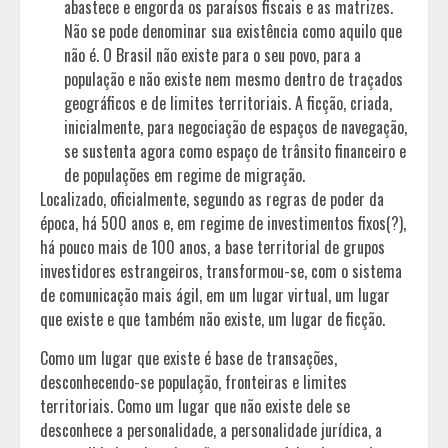
abastece e engorda os paraísos fiscais e as matrizes.
Não se pode denominar sua existência como aquilo que
não é. O Brasil não existe para o seu povo, para a
população e não existe nem mesmo dentro de traçados
geográficos e de limites territoriais. A ficção, criada,
inicialmente, para negociação de espaços de navegação,
se sustenta agora como espaço de trânsito financeiro e
de populações em regime de migração.
Localizado, oficialmente, segundo as regras de poder da
época, há 500 anos e, em regime de investimentos fixos(?),
há pouco mais de 100 anos, a base territorial de grupos
investidores estrangeiros, transformou-se, com o sistema
de comunicação mais ágil, em um lugar virtual, um lugar
que existe e que também não existe, um lugar de ficção.
Como um lugar que existe é base de transações,
desconhecendo-se população, fronteiras e limites
territoriais. Como um lugar que não existe dele se
desconhece a personalidade, a personalidade jurídica, a