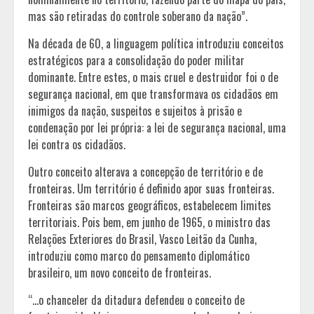
mas são retiradas do controle soberano da nação”.
Na década de 60, a linguagem política introduziu conceitos
estratégicos para a consolidação do poder militar
dominante. Entre estes, o mais cruel e destruidor foi o de
segurança nacional, em que transformava os cidadãos em
inimigos da nação, suspeitos e sujeitos à prisão e
condenação por lei própria: a lei de segurança nacional, uma
lei contra os cidadãos.
Outro conceito alterava a concepção de território e de
fronteiras. Um território é definido apor suas fronteiras.
Fronteiras são marcos geográficos, estabelecem limites
territoriais. Pois bem, em junho de 1965, o ministro das
Relações Exteriores do Brasil, Vasco Leitão da Cunha,
introduziu como marco do pensamento diplomático
brasileiro, um novo conceito de fronteiras.
“…o chanceler da ditadura defendeu o conceito de