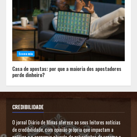
Economia
Casa de apostas: por que a maioria dos apostadores
perde dinheiro?
CREDIBILIDADE
O jornal Diário de Minas oferece ao seus leitores notícias
de credibilidade, com opinião própria que impactam a