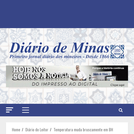
Primary
Menu
Home
Diário do Leitor
Temperatura muda bruscamente em BH