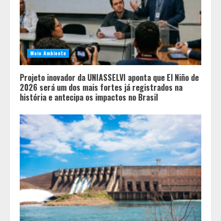
Meio Ambiente
Projeto inovador da UNIASSELVI aponta que El Niño de
2026 será um dos mais fortes já registrados na
história e antecipa os impactos no Brasil