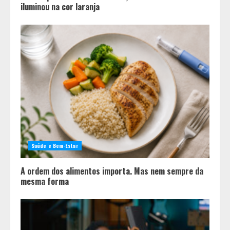
iluminou na cor laranja
Saúde e Bem-Estar
A ordem dos alimentos importa. Mas nem sempre da
mesma forma