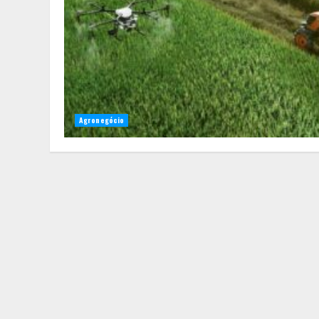
Agronegócio