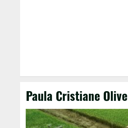
Paula Cristiane Olive