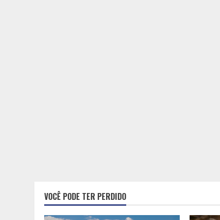
VOCÊ PODE TER PERDIDO