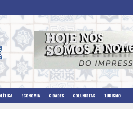
LÍTICA
ECONOMIA
CIDADES
COLUNISTAS
TURISMO