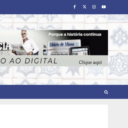
Facebook
Twitter
Instagram
Youtube