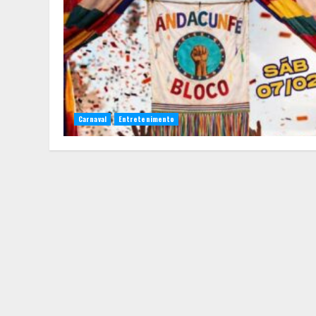
Carnaval
Entretenimento