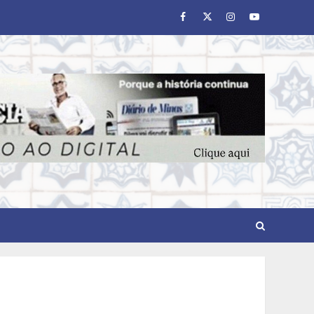
Facebook
Twitter
Instagram
Youtube