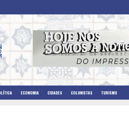
LÍTICA
ECONOMIA
CIDADES
COLUNISTAS
TURISMO