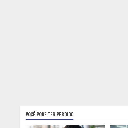
VOCÊ PODE TER PERDIDO