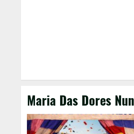
Maria Das Dores Nu