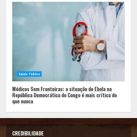
Saúde Pública
Médicos Sem Fronteiras: a situação do Ebola na
República Democrática do Congo é mais crítica do
que nunca
CREDIBILIDADE