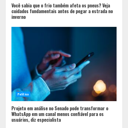
Você sabia que o frio também afeta os pneus? Veja
cuidados fundamentais antes de pegar a estrada no
inverno
Política
Projeto em análise no Senado pode transformar o
WhatsApp em um canal menos confiável para os
usuários, diz especialista