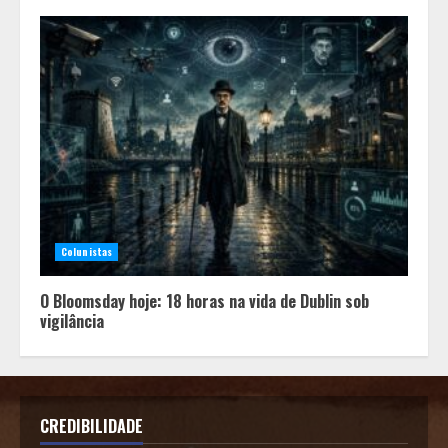
Colunistas
O Bloomsday hoje: 18 horas na vida de Dublin sob
vigilância
CREDIBILIDADE