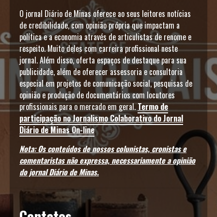
O jornal Diário de Minas oferece ao seus leitores notícias
de credibilidade, com opinião própria que impactam a
política e a economia através de articulistas de renome e
respeito. Muito deles com carreira profissional neste
jornal. Além disso, oferta espaços de destaque para sua
publicidade, além de oferecer assessoria e consultoria
especial em projetos de comunicação social, pesquisas de
opinião e produção de documentários com locutores
profissionais para o mercado em geral.
Termo de
participação no Jornalismo Colaborativo do Jornal
Diário de Minas On-line
Nota: Os conteúdos de nossos colunistas, cronistas e
comentaristas não expressa, necessariamente a opinião
do jornal Diário de Minas.
Contatos