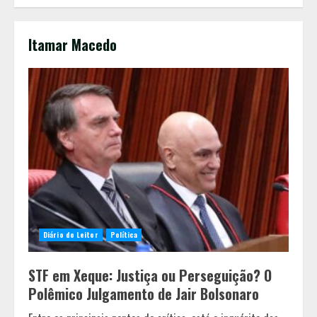
Itamar Macedo
Diário do Leitor
Política
STF em Xeque: Justiça ou Perseguição? O
Polêmico Julgamento de Jair Bolsonaro