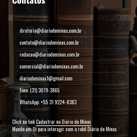
diretoria@diariodeminas.com.br
contato@diariodeminas.com.br
redacao@diariodeminas.com.br
comercial@diariodeminas.com.br
diariodeminas1@gmail.com
Fone: (31) 3079-3865
WhatsApp: +55 31 9224-8383
Click no link
Cadastrar no Diário de Minas
Mande um Oi para interagir com o robô Diário de Minas