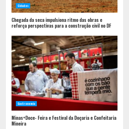
Cidades
Chegada da seca impulsiona ritmo das obras e
reforça perspectivas para a construção civil no DF
Gastronomia
Minas+Doce- Feira e Festival da Doçaria e Confeitaria
Mineira