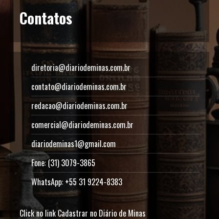
Contatos
diretoria@diariodeminas.com.br
contato@diariodeminas.com.br
redacao@diariodeminas.com.br
comercial@diariodeminas.com.br
diariodeminas1@gmail.com
Fone: (31) 3079-3865
WhatsApp: +55 31 9224-8383
Click no link
Cadastrar no Diário de Minas