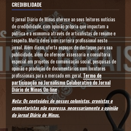
CREDIBILIDADE
O jornal Diário de Minas oferece ao seus leitores notícias
de credibilidade, com opinião própria que impactam a
política e a economia através de articulistas de renome e
respeito. Muito deles com carreira profissional neste
jornal. Além disso, oferta espaços de destaque para sua
publicidade, além de oferecer assessoria e consultoria
especial em projetos de comunicação social, pesquisas de
opinião e produção de documentários com locutores
profissionais para o mercado em geral.
Termo de
participação no Jornalismo Colaborativo do Jornal
Diário de Minas On-line
Nota: Os conteúdos de nossos colunistas, cronistas e
comentaristas não expressa, necessariamente a opinião
do jornal Diário de Minas.