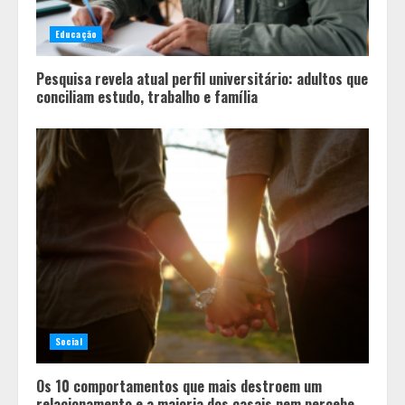
Educação
Pesquisa revela atual perfil universitário: adultos que
conciliam estudo, trabalho e família
Social
Os 10 comportamentos que mais destroem um
relacionamento e a maioria dos casais nem percebe