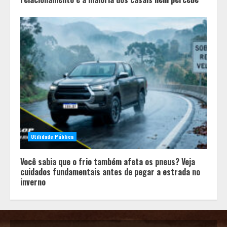
Utilidade Pública
Você sabia que o frio também afeta os pneus? Veja
cuidados fundamentais antes de pegar a estrada no
inverno