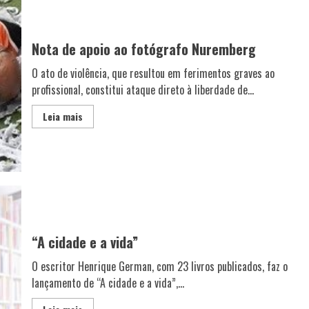
Nota de apoio ao fotógrafo Nuremberg
O ato de violência, que resultou em ferimentos graves ao
profissional, constitui ataque direto à liberdade de...
Leia mais
“A cidade e a vida”
O escritor Henrique German, com 23 livros publicados, faz o
lançamento de “A cidade e a vida”,...