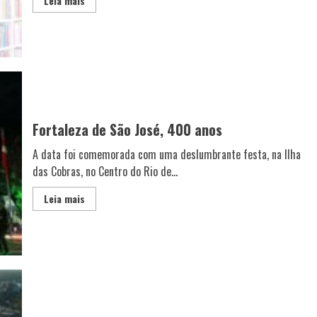
Leia mais
Fortaleza de São José, 400 anos
A data foi comemorada com uma deslumbrante festa, na Ilha
das Cobras, no Centro do Rio de...
Leia mais