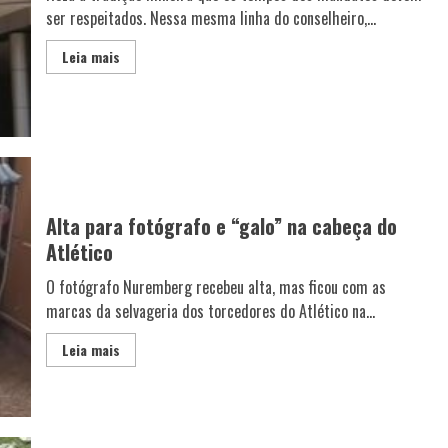
ser respeitados. Nessa mesma linha do conselheiro,...
Leia mais
Alta para fotógrafo e “galo” na cabeça do
Atlético
O fotógrafo Nuremberg recebeu alta, mas ficou com as
marcas da selvageria dos torcedores do Atlético na...
Leia mais