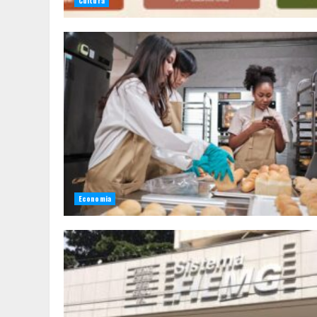
Cultura
Economia