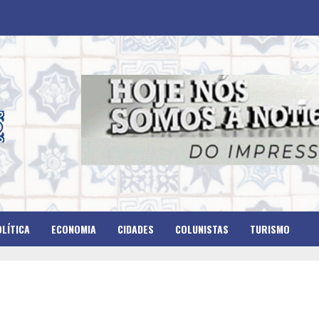
LÍTICA
ECONOMIA
CIDADES
COLUNISTAS
TURISMO