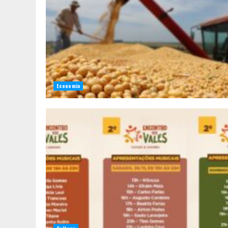
Economia