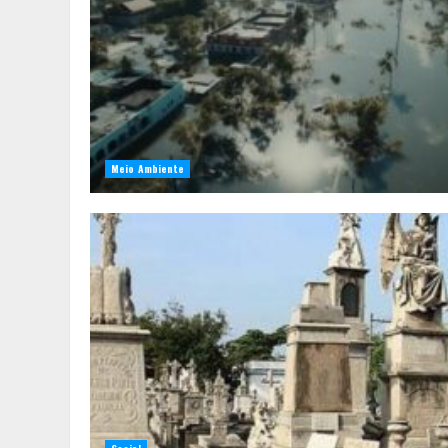
Meio Ambiente