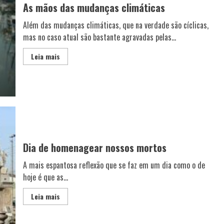
As mãos das mudanças climáticas
Além das mudanças climáticas, que na verdade são cíclicas,
mas no caso atual são bastante agravadas pelas...
Leia mais
Dia de homenagear nossos mortos
A mais espantosa reflexão que se faz em um dia como o de
hoje é que as...
Leia mais