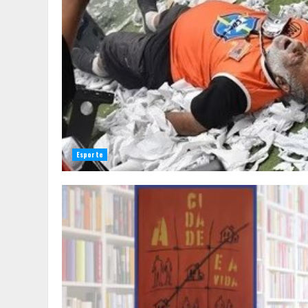
Esporte