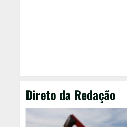
Direto da Redação