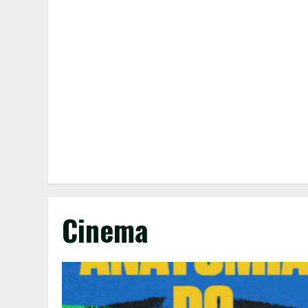
Cinema