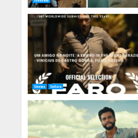
Economia
Cinema
Cultura