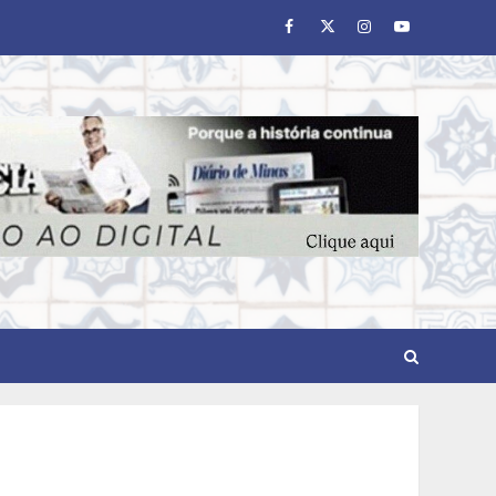
Facebook
Twitter
Instagram
Youtube