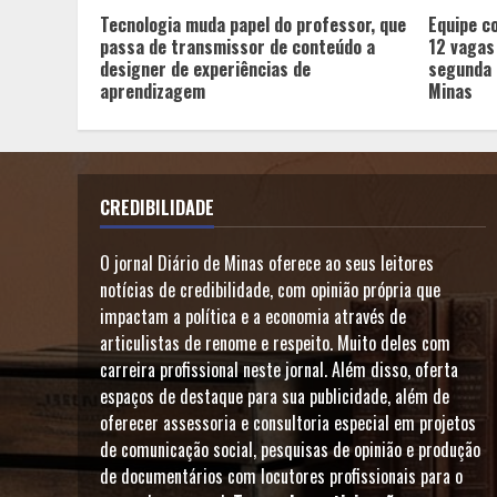
Tecnologia muda papel do professor, que
Equipe c
passa de transmissor de conteúdo a
12 vagas
designer de experiências de
segunda 
aprendizagem
Minas
CREDIBILIDADE
O jornal Diário de Minas oferece ao seus leitores
notícias de credibilidade, com opinião própria que
impactam a política e a economia através de
articulistas de renome e respeito. Muito deles com
carreira profissional neste jornal. Além disso, oferta
espaços de destaque para sua publicidade, além de
oferecer assessoria e consultoria especial em projetos
de comunicação social, pesquisas de opinião e produção
de documentários com locutores profissionais para o