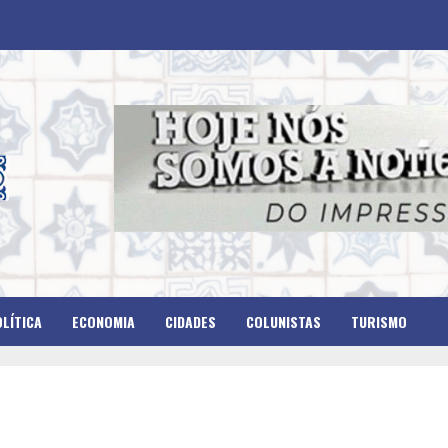
LÍTICA
ECONOMIA
CIDADES
COLUNISTAS
TURISMO