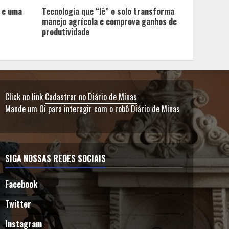
 e uma
Tecnologia que “lê” o solo transforma
manejo agrícola e comprova ganhos de
produtividade
Click no link
Cadastrar no Diário de Minas
Mande um Oi para interagir com o robô Diário de Minas
SIGA NOSSAS REDES SOCIAIS
Facebook
Twitter
Instagram