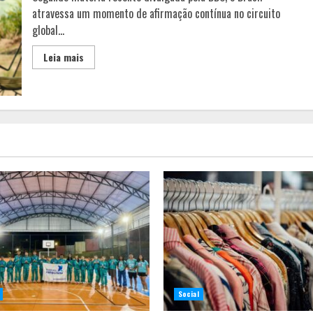
atravessa um momento de afirmação contínua no circuito
global...
Leia mais
Social