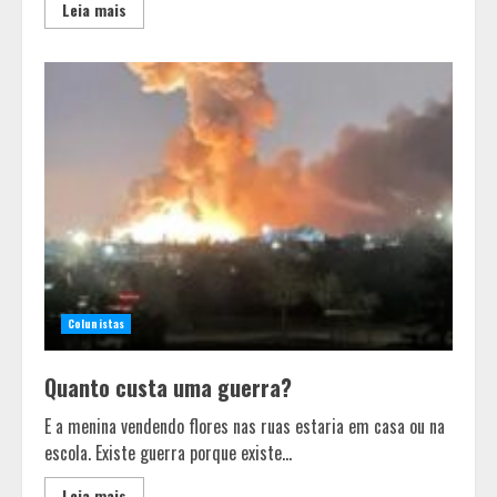
Leia mais
Colunistas
Quanto custa uma guerra?
E a menina vendendo flores nas ruas estaria em casa ou na
escola. Existe guerra porque existe...
Leia mais