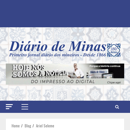
Primary
Menu
Home
Blog
Ariel Seleme