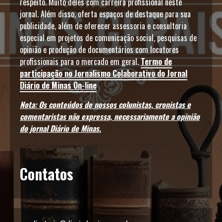
respeito. Muito deles com carreira profissional neste
jornal. Além disso, oferta espaços de destaque para sua
publicidade, além de oferecer assessoria e consultoria
especial em projetos de comunicação social, pesquisas de
opinião e produção de documentários com locutores
profissionais para o mercado em geral.
Termo de
participação no Jornalismo Colaborativo do Jornal
Diário de Minas On-line
Nota: Os conteúdos de nossos colunistas, cronistas e
comentaristas não expressa, necessariamente a opinião
do jornal Diário de Minas.
Contatos