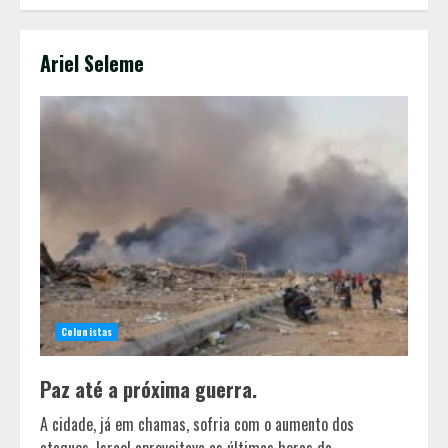
Ariel Seleme
Colunistas
Paz até a próxima guerra.
A cidade, já em chamas, sofria com o aumento dos
ataques. Israel aproveitava as últimas horas da...