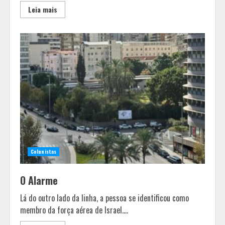
Leia mais
Colunistas
O Alarme
Lá do outro lado da linha, a pessoa se identificou como
membro da força aérea de Israel....