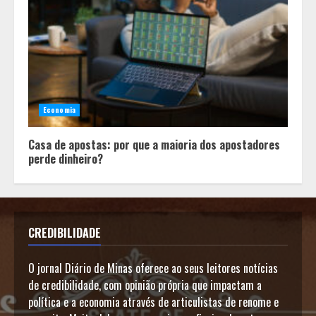
Economia
Casa de apostas: por que a maioria dos apostadores
perde dinheiro?
CREDIBILIDADE
O jornal Diário de Minas oferece ao seus leitores notícias
de credibilidade, com opinião própria que impactam a
política e a economia através de articulistas de renome e