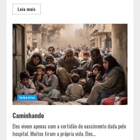
Leia mais
Colunistas
Caminhando
Eles vivem apenas com a certidão de nascimento dada pelo
hospital. Muitos tiram a própria vida. Eles...