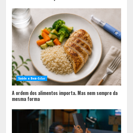
Saúde e Bem-Estar
A ordem dos alimentos importa. Mas nem sempre da
mesma forma