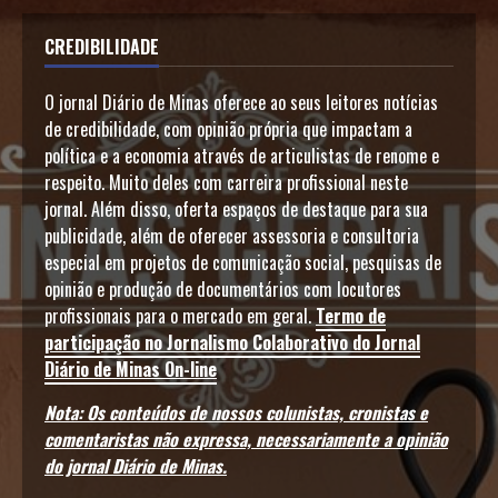
CREDIBILIDADE
O jornal Diário de Minas oferece ao seus leitores notícias
de credibilidade, com opinião própria que impactam a
política e a economia através de articulistas de renome e
respeito. Muito deles com carreira profissional neste
jornal. Além disso, oferta espaços de destaque para sua
publicidade, além de oferecer assessoria e consultoria
especial em projetos de comunicação social, pesquisas de
opinião e produção de documentários com locutores
profissionais para o mercado em geral.
Termo de
participação no Jornalismo Colaborativo do Jornal
Diário de Minas On-line
Nota: Os conteúdos de nossos colunistas, cronistas e
comentaristas não expressa, necessariamente a opinião
do jornal Diário de Minas.