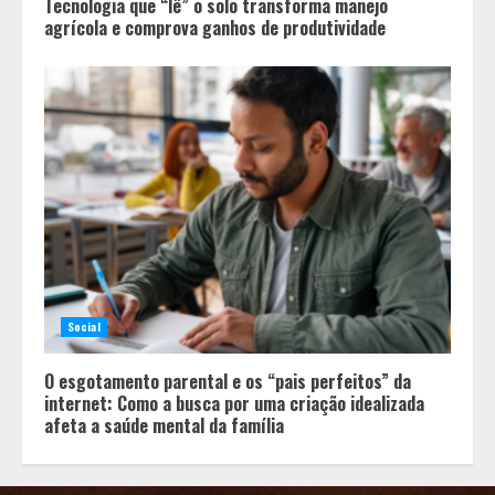
Tecnologia que “lê” o solo transforma manejo
agrícola e comprova ganhos de produtividade
Social
O esgotamento parental e os “pais perfeitos” da
internet: Como a busca por uma criação idealizada
afeta a saúde mental da família