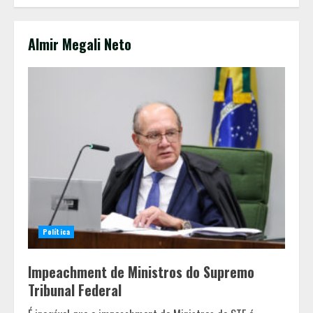
Almir Megali Neto
Política
Impeachment de Ministros do Supremo
Tribunal Federal