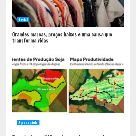
Social
Grandes marcas, preços baixos e uma causa que
transforma vidas
Agronegócio