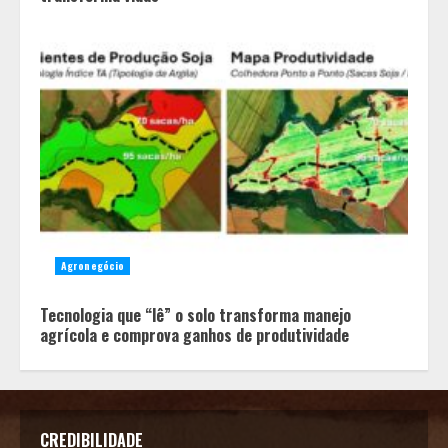
Agronegócio
Tecnologia que “lê” o solo transforma manejo
agrícola e comprova ganhos de produtividade
CREDIBILIDADE