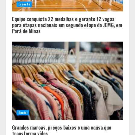
Esporte
Equipe conquista 22 medalhas e garante 12 vagas
para etapas nacionais em segunda etapa do JEMG, em
Pará de Minas
Social
Grandes marcas, preços baixos e uma causa que
transforma vidas