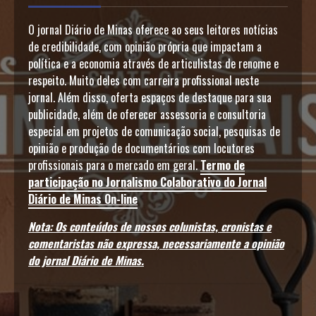
O jornal Diário de Minas oferece ao seus leitores notícias
de credibilidade, com opinião própria que impactam a
política e a economia através de articulistas de renome e
respeito. Muito deles com carreira profissional neste
jornal. Além disso, oferta espaços de destaque para sua
publicidade, além de oferecer assessoria e consultoria
especial em projetos de comunicação social, pesquisas de
opinião e produção de documentários com locutores
profissionais para o mercado em geral.
Termo de
participação no Jornalismo Colaborativo do Jornal
Diário de Minas On-line
Nota: Os conteúdos de nossos colunistas, cronistas e
comentaristas não expressa, necessariamente a opinião
do jornal Diário de Minas.