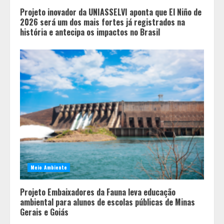
Projeto inovador da UNIASSELVI aponta que El Niño de
2026 será um dos mais fortes já registrados na
história e antecipa os impactos no Brasil
Meio Ambiente
Projeto Embaixadores da Fauna leva educação
ambiental para alunos de escolas públicas de Minas
Gerais e Goiás