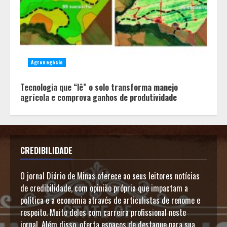
Agronegócio
Tecnologia que “lê” o solo transforma manejo
agrícola e comprova ganhos de produtividade
CREDIBILIDADE
O jornal Diário de Minas oferece ao seus leitores notícias
de credibilidade, com opinião própria que impactam a
política e a economia através de articulistas de renome e
respeito. Muito deles com carreira profissional neste
jornal. Além disso, oferta espaços de destaque para sua