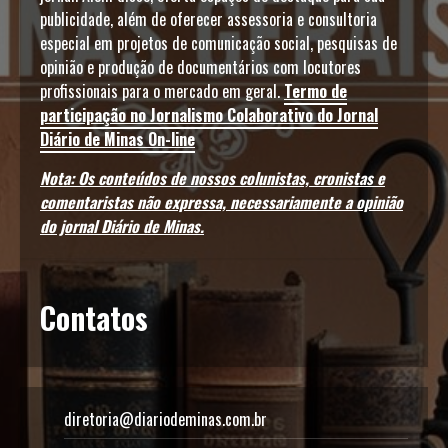
publicidade, além de oferecer assessoria e consultoria
especial em projetos de comunicação social, pesquisas de
opinião e produção de documentários com locutores
profissionais para o mercado em geral.
Termo de
participação no Jornalismo Colaborativo do Jornal
Diário de Minas On-line
Nota: Os conteúdos de nossos colunistas, cronistas e
comentaristas não expressa, necessariamente a opinião
do jornal Diário de Minas.
Contatos
diretoria@diariodeminas.com.br