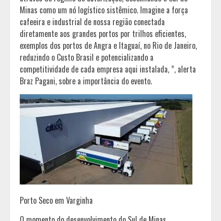
Minas como um nó logístico sistêmico. Imagine a força
cafeeira e industrial de nossa região conectada
diretamente aos grandes portos por trilhos eficientes,
exemplos dos portos de Angra e Itaguaí, no Rio de Janeiro,
reduzindo o Custo Brasil e potencializando a
competitividade de cada empresa aqui instalada, ”, alerta
Braz Pagani, sobre a importância do evento.
Porto Seco em Varginha
O momento do desenvolvimento do Sul de Minas