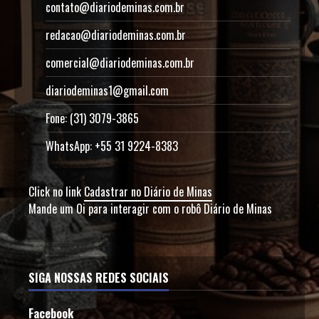
contato@diariodeminas.com.br
redacao@diariodeminas.com.br
comercial@diariodeminas.com.br
diariodeminas1@gmail.com
Fone: (31) 3079-3865
WhatsApp: +55 31 9224-8383
Click no link
Cadastrar no Diário de Minas
Mande um Oi para interagir com o robô Diário de Minas
SIGA NOSSAS REDES SOCIAIS
Facebook