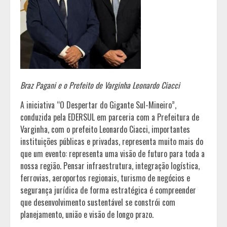
Braz Pagani e o Prefeito de Varginha Leonardo Ciacci
A iniciativa “O Despertar do Gigante Sul-Mineiro”,
conduzida pela EDERSUL em parceria com a Prefeitura de
Varginha, com o prefeito Leonardo Ciacci, importantes
instituições públicas e privadas, representa muito mais do
que um evento: representa uma visão de futuro para toda a
nossa região. Pensar infraestrutura, integração logística,
ferrovias, aeroportos regionais, turismo de negócios e
segurança jurídica de forma estratégica é compreender
que desenvolvimento sustentável se constrói com
planejamento, união e visão de longo prazo.