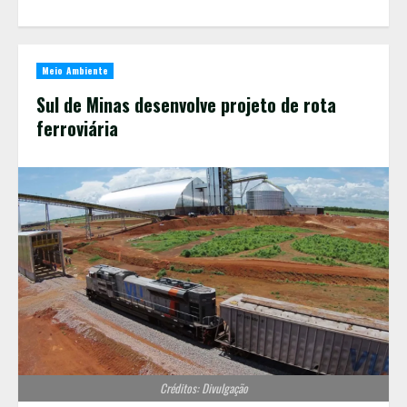
Meio Ambiente
Sul de Minas desenvolve projeto de rota
ferroviária
Créditos: Divulgação