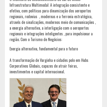
Infraestrutura Multimodal: A integração consistente e
efetiva, com políticas para dinamização dos aeroportos
regionais, rodovias , modernas e a ferrovia estratégica,
através de sinalizações, modernos meio de comunicações ,
a energia alternativa, a interligação com o aeroportos
regionais e integrações inteligentes , para impulsionar a
região. Com o Turismo de Negócios:
Energia alternativa, fundamental para o futuro
A transformação de Varginha e cidades polo em Hubs
Corporativos Globais, capazes de atrair feiras,
investimentos e capital internacional.