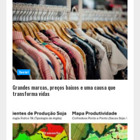
Social
Grandes marcas, preços baixos e uma causa que
transforma vidas