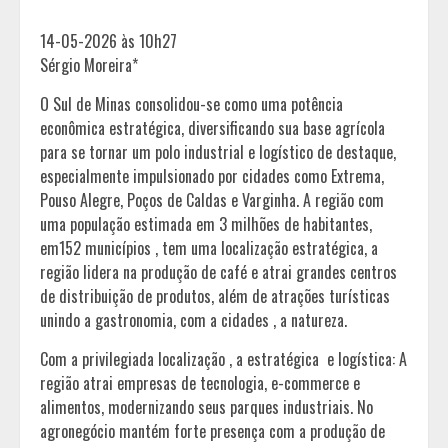
14-05-2026 às 10h27
Sérgio Moreira*
O Sul de Minas consolidou-se como uma potência
econômica estratégica, diversificando sua base agrícola
para se tornar um polo industrial e logístico de destaque,
especialmente impulsionado por cidades como Extrema,
Pouso Alegre, Poços de Caldas e Varginha. A região com
uma população estimada em 3 milhões de habitantes,
em152 municípios , tem uma localização estratégica, a
região lidera na produção de café e atrai grandes centros
de distribuição de produtos, além de atrações turísticas
unindo a gastronomia, com a cidades , a natureza.
Com a privilegiada localização , a estratégica e logística: A
região atrai empresas de tecnologia, e-commerce e
alimentos, modernizando seus parques industriais. No
agronegócio mantém forte presença com a produção de