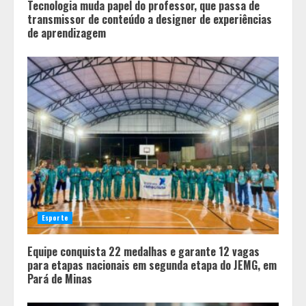
Tecnologia muda papel do professor, que passa de
transmissor de conteúdo a designer de experiências
de aprendizagem
Esporte
Equipe conquista 22 medalhas e garante 12 vagas
para etapas nacionais em segunda etapa do JEMG, em
Pará de Minas