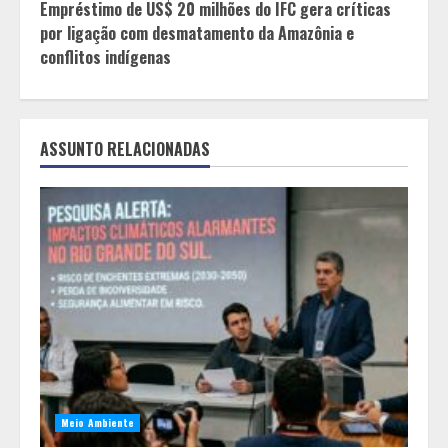
Empréstimo de US$ 20 milhões do IFC gera críticas
por ligação com desmatamento da Amazônia e
conflitos indígenas
ASSUNTO RELACIONADAS
Meio Ambiente