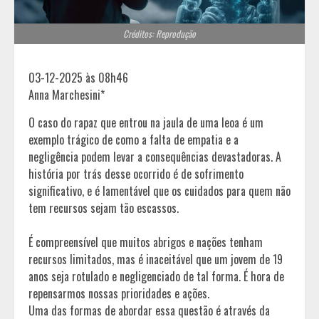
Créditos: Reprodução
03-12-2025 às 08h46
Anna Marchesini*
O caso do rapaz que entrou na jaula de uma leoa é um
exemplo trágico de como a falta de empatia e a
negligência podem levar a consequências devastadoras. A
história por trás desse ocorrido é de sofrimento
significativo, e é lamentável que os cuidados para quem não
tem recursos sejam tão escassos.
É compreensível que muitos abrigos e nações tenham
recursos limitados, mas é inaceitável que um jovem de 19
anos seja rotulado e negligenciado de tal forma. É hora de
repensarmos nossas prioridades e ações.
Uma das formas de abordar essa questão é através da