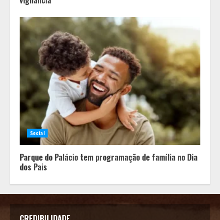
Social
Parque do Palácio tem programação de família no Dia
dos Pais
CREDIBILIDADE