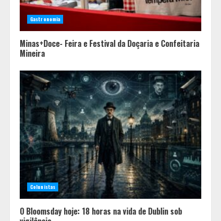
Gastronomia
Minas+Doce- Feira e Festival da Doçaria e Confeitaria
Mineira
Colunistas
O Bloomsday hoje: 18 horas na vida de Dublin sob
vigilância