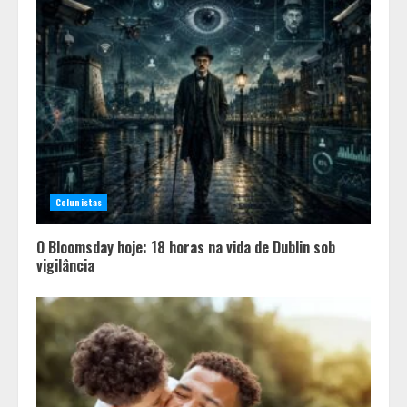
Colunistas
O Bloomsday hoje: 18 horas na vida de Dublin sob
vigilância