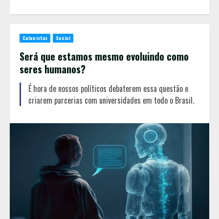
Colunistas
Social
Será que estamos mesmo evoluindo como
seres humanos?
É hora de nossos políticos debaterem essa questão e
criarem parcerias com universidades em todo o Brasil.