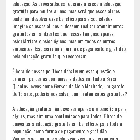
educação. As universidades federais oferecem educação
gratuita para muitos alunos, mas será que esses alunos
poderiam devolver esse benefício para a sociedade?
Imagine se esses alunos pudessem realizar atendimentos
gratuitos em ambientes que necessitam, não apenas
psiquiátricos e psicológicos, mas em todos os outros
ambientes. Isso seria uma forma de pagamento e gratidão
pela educação gratuita que receberam.
É hora de nossos políticos debaterem essa questão e
criarem parcerias com universidades em todo o Brasil.
Quantos jovens como Gerson de Melo Machado, um garoto
de 19 anos, poderíamos salvar com tratamentos gratuitos?
A educação gratuita não deve ser apenas um benefício para
alguns, mas sim uma oportunidade para todos. É hora de
converter a educação gratuita em benefícios para toda a
população, como forma de pagamento e gratidão.
Vamos fazer com que a educação seja uma ferramenta