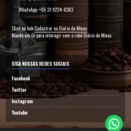
WhatsApp: +55 31 9224-8383
Click no link
Cadastrar no Diário de Minas
Mande um Oi para interagir com o robô Diário de Minas
SIGA NOSSAS REDES SOCIAIS
Facebook
Twitter
Instagram
Youtube