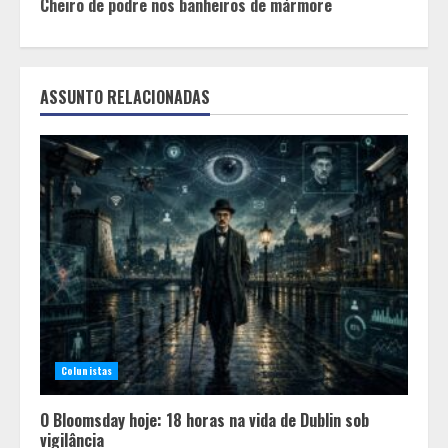
Cheiro de podre nos banheiros de mármore
ASSUNTO RELACIONADAS
Colunistas
O Bloomsday hoje: 18 horas na vida de Dublin sob
vigilância