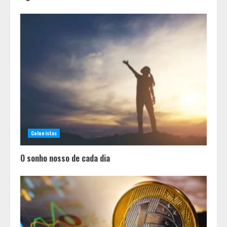
Colunistas
O sonho nosso de cada dia