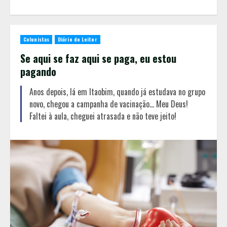
Colunistas
Diário do Leitor
Se aqui se faz aqui se paga, eu estou
pagando
Anos depois, lá em Itaobim, quando já estudava no grupo
novo, chegou a campanha de vacinação... Meu Deus!
Faltei à aula, cheguei atrasada e não teve jeito!