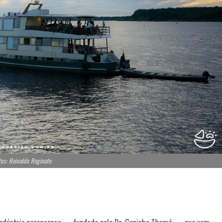
tos: Reinaldo Reginato