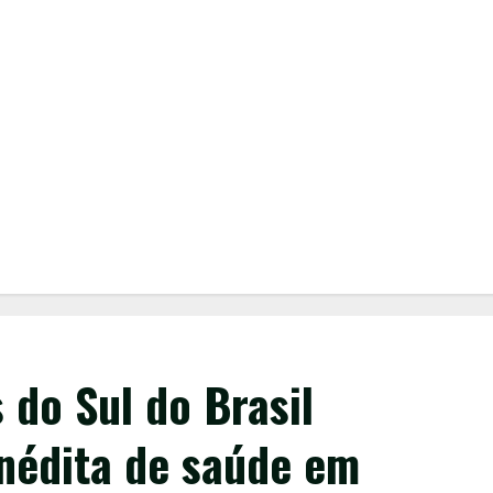
 do Sul do Brasil
inédita de saúde em