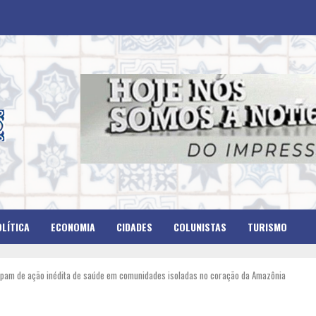
LÍTICA
ECONOMIA
CIDADES
COLUNISTAS
TURISMO
icipam de ação inédita de saúde em comunidades isoladas no coração da Amazônia