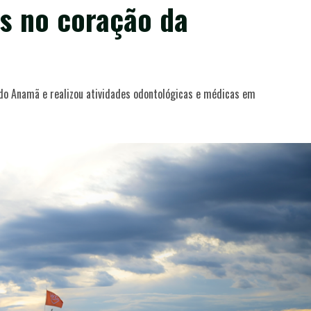
s no coração da
do Anamã e realizou atividades odontológicas e médicas em