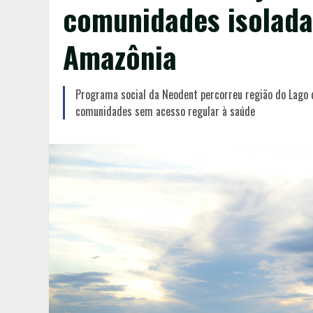
comunidades isolada
Amazônia
Programa social da Neodent percorreu região do Lago 
comunidades sem acesso regular à saúde