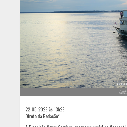
Crédi
22-05-2026 às 13h28
Direto da Redação*